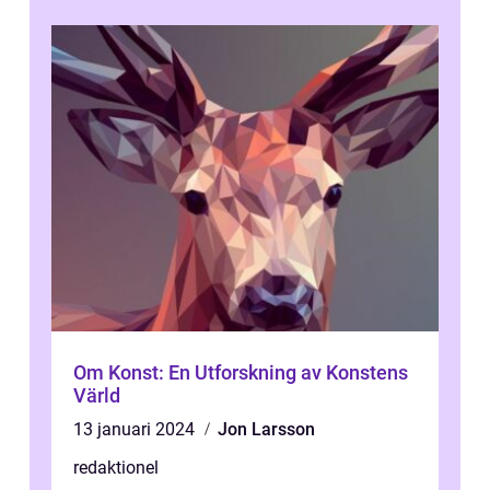
och...
Om Konst: En Utforskning av Konstens
Värld
13 januari 2024
Jon Larsson
redaktionel