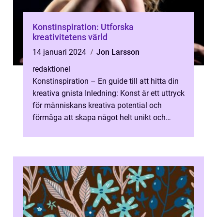
Konstinspiration: Utforska
kreativitetens värld
14 januari 2024
Jon Larsson
redaktionel
Konstinspiration – En guide till att hitta din
kreativa gnista Inledning: Konst är ett uttryck
för människans kreativa potential och
förmåga att skapa något helt unikt och
vackert. Men vad är de...