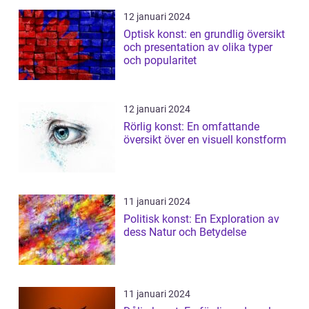
12 januari 2024
Optisk konst: en grundlig översikt
och presentation av olika typer
och popularitet
12 januari 2024
Rörlig konst: En omfattande
översikt över en visuell konstform
11 januari 2024
Politisk konst: En Exploration av
dess Natur och Betydelse
11 januari 2024