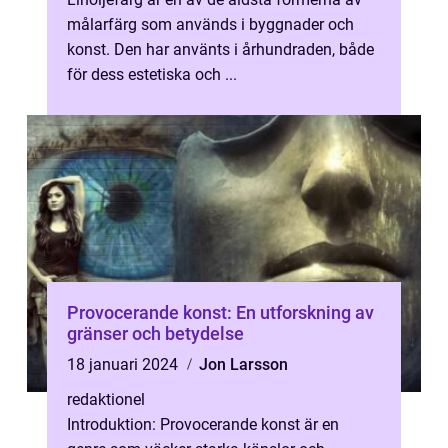
målarfärg som används i byggnader och
konst. Den har använts i århundraden, både
för dess estetiska och ...
Provocerande konst: En utforskning av
gränser och betydelse
18 januari 2024
Jon Larsson
redaktionel
Introduktion: Provocerande konst är en