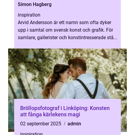
Simon Hagberg
inspiration
Arvid Andersson är ett namn som ofta dyker
upp i samtal om svensk konst och grafik. För
samlare, gallerister och konstintresserade stå...
Bröllopsfotograf i Linköping: Konsten
att fånga kärlekens magi
02 september 2025
admin
inspiration