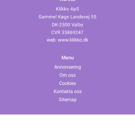
web:
www.klikko.dk
Menu
Annonsering
Om oss
Cookies
Kontakta oss
Sitemap