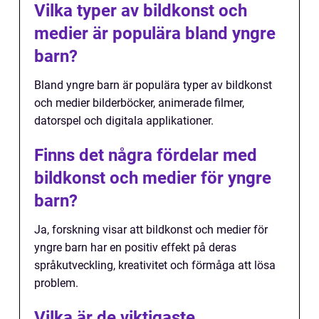
Vilka typer av bildkonst och
medier är populära bland yngre
barn?
Bland yngre barn är populära typer av bildkonst
och medier bilderböcker, animerade filmer,
datorspel och digitala applikationer.
Finns det några fördelar med
bildkonst och medier för yngre
barn?
Ja, forskning visar att bildkonst och medier för
yngre barn har en positiv effekt på deras
språkutveckling, kreativitet och förmåga att lösa
problem.
Vilka är de viktigaste