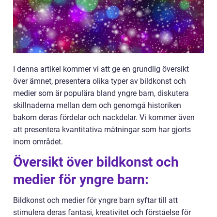
I denna artikel kommer vi att ge en grundlig översikt
över ämnet, presentera olika typer av bildkonst och
medier som är populära bland yngre barn, diskutera
skillnaderna mellan dem och genomgå historiken
bakom deras fördelar och nackdelar. Vi kommer även
att presentera kvantitativa mätningar som har gjorts
inom området.
Översikt över bildkonst och
medier för yngre barn:
Bildkonst och medier för yngre barn syftar till att
stimulera deras fantasi, kreativitet och förståelse för