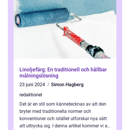
Linoljefärg: En traditionell och hållbar
målningslösning
23 juni 2024
Simon Hagberg
redaktionel
Det är en stil som kännetecknas av att den
bryter med traditionella normer och
konventioner och istället utforskar nya sätt
att uttrycka sig. I denna artikel kommer vi att