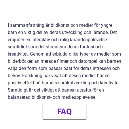
I sammanfattning är bildkonst och medier för yngre
barn en viktig del av deras utveckling och lärande. Det
erbjuder en interaktiv och rolig lärandeupplevelse
samtidigt som det stimulerar deras fantasi och
kreativitet. Genom att erbjuda olika typer av medier som
bilderböcker, animerade filmer och datorspel kan barnen
välja den form som passar bäst för deras intressen och
behov. Forskning har visat att dessa medier har en
positiv effekt på barnets språkutveckling och kreativitet.
Samtidigt är det viktigt att barnen utsätts för en
balanserad bildkonst- och medieupplevelse.
FAQ