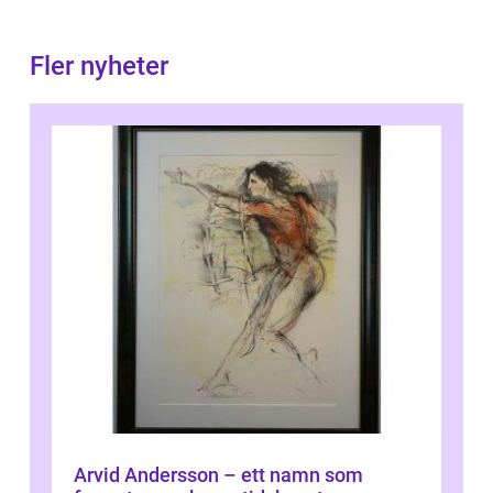
Fler nyheter
Arvid Andersson – ett namn som