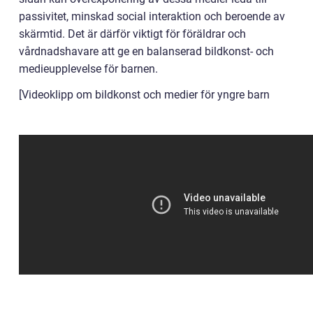
passivitet, minskad social interaktion och beroende av
skärmtid. Det är därför viktigt för föräldrar och
vårdnadshavare att ge en balanserad bildkonst- och
medieupplevelse för barnen.
[Videoklipp om bildkonst och medier för yngre barn