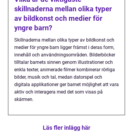
skillnaderna mellan olika typer
av bildkonst och medier för
yngre barn?
Skillnaderna mellan olika typer av bildkonst och
medier för yngre barn ligger främst i deras form,
innehåll och användningsområden. Bilderböcker
tilltalar barnets sinnen genom illustrationer och
enkla texter, animerade filmer kombinerar rörliga
bilder, musik och tal, medan datorspel och
digitala applikationer ger barnet möjlighet att vara
aktiv och interagera med det som visas på
skärmen.
Läs fler inlägg här