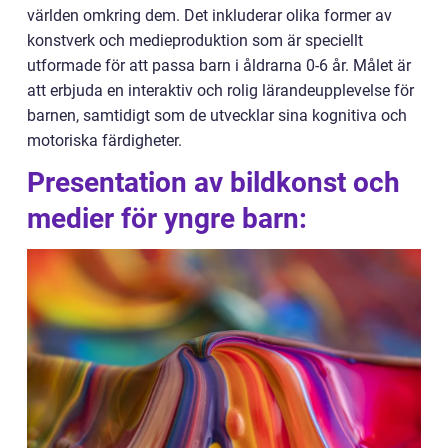
världen omkring dem. Det inkluderar olika former av
konstverk och medieproduktion som är speciellt
utformade för att passa barn i åldrarna 0-6 år. Målet är
att erbjuda en interaktiv och rolig lärandeupplevelse för
barnen, samtidigt som de utvecklar sina kognitiva och
motoriska färdigheter.
Presentation av bildkonst och
medier för yngre barn: