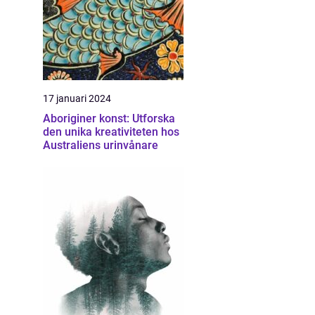
17 januari 2024
Aboriginer konst: Utforska
den unika kreativiteten hos
Australiens urinvånare