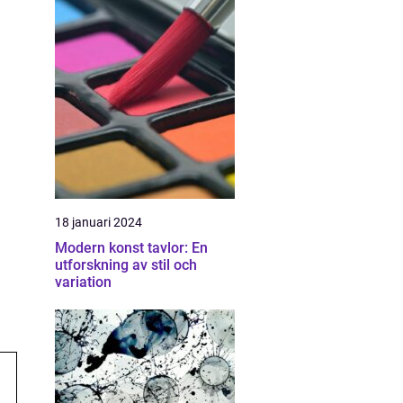
18 januari 2024
Modern konst tavlor: En
utforskning av stil och
variation