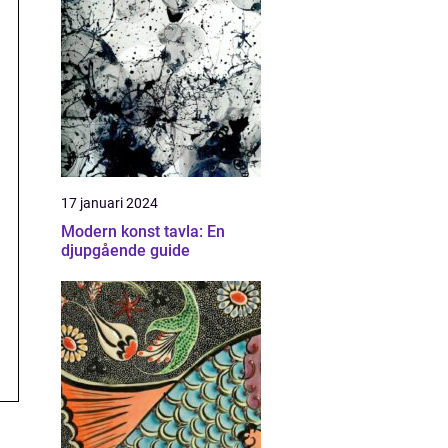
17 januari 2024
Modern konst tavla: En
djupgående guide