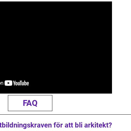
FAQ
bildningskraven för att bli arkitekt?