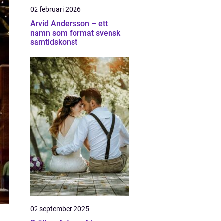
02 februari 2026
Arvid Andersson – ett
namn som format svensk
samtidskonst
02 september 2025