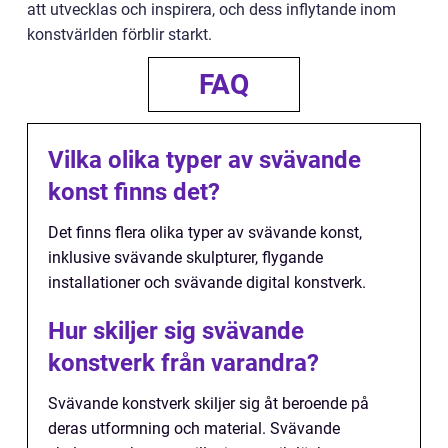
att utvecklas och inspirera, och dess inflytande inom
konstvärlden förblir starkt.
FAQ
Vilka olika typer av svävande
konst finns det?
Det finns flera olika typer av svävande konst,
inklusive svävande skulpturer, flygande
installationer och svävande digital konstverk.
Hur skiljer sig svävande
konstverk från varandra?
Svävande konstverk skiljer sig åt beroende på
deras utformning och material. Svävande