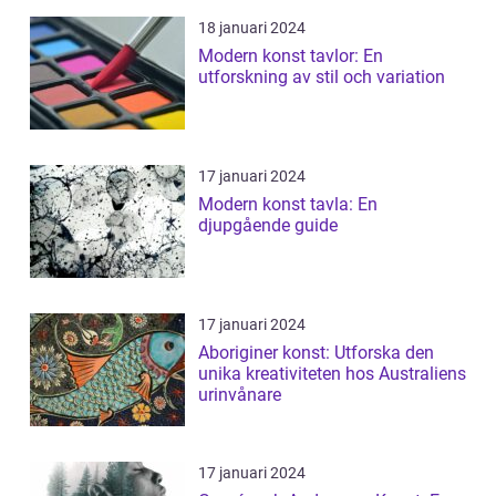
18 januari 2024
Modern konst tavlor: En
utforskning av stil och variation
17 januari 2024
Modern konst tavla: En
djupgående guide
17 januari 2024
Aboriginer konst: Utforska den
unika kreativiteten hos Australiens
urinvånare
17 januari 2024