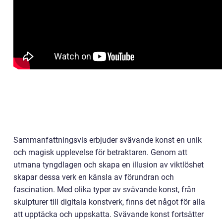
Sammanfattningsvis erbjuder svävande konst en unik
och magisk upplevelse för betraktaren. Genom att
utmana tyngdlagen och skapa en illusion av viktlöshet
skapar dessa verk en känsla av förundran och
fascination. Med olika typer av svävande konst, från
skulpturer till digitala konstverk, finns det något för alla
att upptäcka och uppskatta. Svävande konst fortsätter