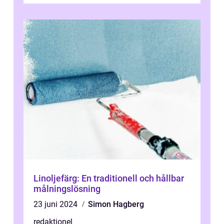
Linoljefärg: En traditionell och hållbar
målningslösning
23 juni 2024
Simon Hagberg
redaktionel