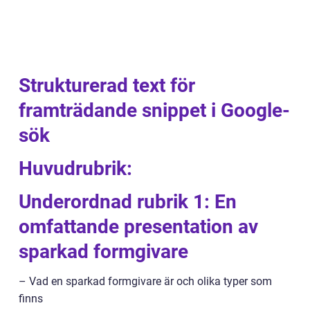
Strukturerad text för
framträdande snippet i Google-
sök
Huvudrubrik:
Underordnad rubrik 1: En
omfattande presentation av
sparkad formgivare
– Vad en sparkad formgivare är och olika typer som
finns