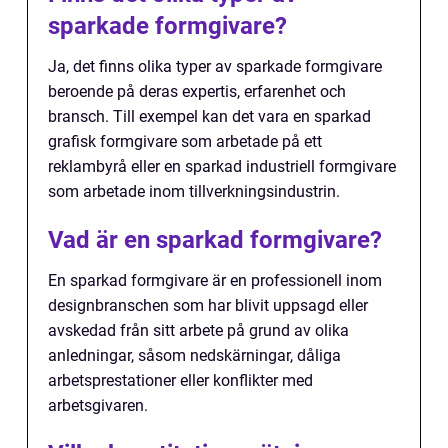
sparkade formgivare?
Ja, det finns olika typer av sparkade formgivare
beroende på deras expertis, erfarenhet och
bransch. Till exempel kan det vara en sparkad
grafisk formgivare som arbetade på ett
reklambyrå eller en sparkad industriell formgivare
som arbetade inom tillverkningsindustrin.
Vad är en sparkad formgivare?
En sparkad formgivare är en professionell inom
designbranschen som har blivit uppsagd eller
avskedad från sitt arbete på grund av olika
anledningar, såsom nedskärningar, dåliga
arbetsprestationer eller konflikter med
arbetsgivaren.