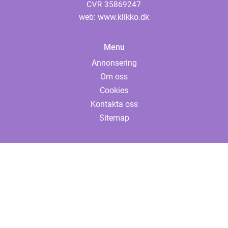
web:
www.klikko.dk
Menu
Annonsering
Om oss
Cookies
Kontakta oss
Sitemap