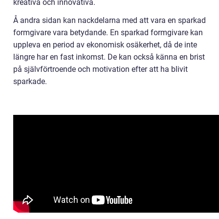
kreativa och innovativa.
Å andra sidan kan nackdelarna med att vara en sparkad
formgivare vara betydande. En sparkad formgivare kan
uppleva en period av ekonomisk osäkerhet, då de inte
längre har en fast inkomst. De kan också känna en brist
på självförtroende och motivation efter att ha blivit
sparkade.