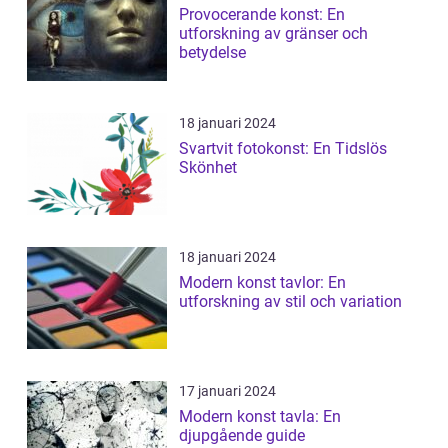
Provocerande konst: En
utforskning av gränser och
betydelse
18 januari 2024
Svartvit fotokonst: En Tidslös
Skönhet
18 januari 2024
Modern konst tavlor: En
utforskning av stil och variation
17 januari 2024
Modern konst tavla: En
djupgående guide