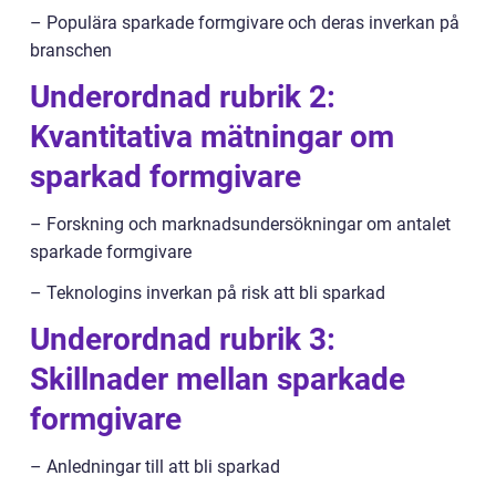
– Populära sparkade formgivare och deras inverkan på
branschen
Underordnad rubrik 2:
Kvantitativa mätningar om
sparkad formgivare
– Forskning och marknadsundersökningar om antalet
sparkade formgivare
– Teknologins inverkan på risk att bli sparkad
Underordnad rubrik 3:
Skillnader mellan sparkade
formgivare
– Anledningar till att bli sparkad