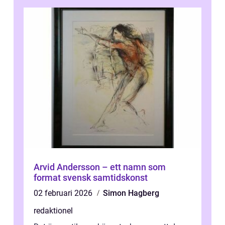
Arvid Andersson – ett namn som
format svensk samtidskonst
02 februari 2026
Simon Hagberg
redaktionel