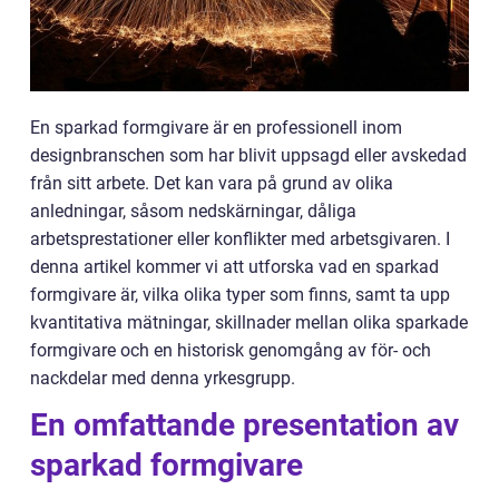
En sparkad formgivare är en professionell inom
designbranschen som har blivit uppsagd eller avskedad
från sitt arbete. Det kan vara på grund av olika
anledningar, såsom nedskärningar, dåliga
arbetsprestationer eller konflikter med arbetsgivaren. I
denna artikel kommer vi att utforska vad en sparkad
formgivare är, vilka olika typer som finns, samt ta upp
kvantitativa mätningar, skillnader mellan olika sparkade
formgivare och en historisk genomgång av för- och
nackdelar med denna yrkesgrupp.
En omfattande presentation av
sparkad formgivare