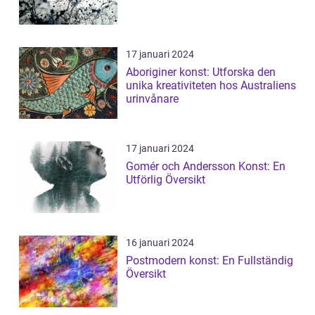
17 januari 2024
Aboriginer konst: Utforska den
unika kreativiteten hos Australiens
urinvånare
17 januari 2024
Gomér och Andersson Konst: En
Utförlig Översikt
16 januari 2024
Postmodern konst: En Fullständig
Översikt