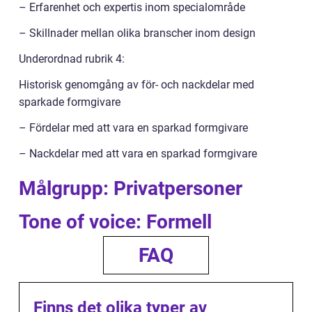
– Erfarenhet och expertis inom specialområde
– Skillnader mellan olika branscher inom design
Underordnad rubrik 4:
Historisk genomgång av för- och nackdelar med
sparkade formgivare
– Fördelar med att vara en sparkad formgivare
– Nackdelar med att vara en sparkad formgivare
Målgrupp: Privatpersoner
Tone of voice: Formell
FAQ
Finns det olika typer av