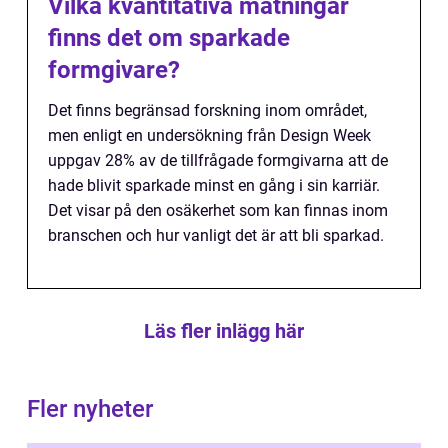
Vilka kvantitativa mätningar
finns det om sparkade
formgivare?
Det finns begränsad forskning inom området,
men enligt en undersökning från Design Week
uppgav 28% av de tillfrågade formgivarna att de
hade blivit sparkade minst en gång i sin karriär.
Det visar på den osäkerhet som kan finnas inom
branschen och hur vanligt det är att bli sparkad.
Läs fler inlägg här
Fler nyheter