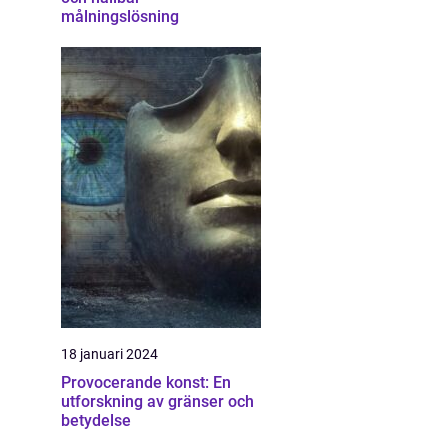
målningslösning
18 januari 2024
Provocerande konst: En
utforskning av gränser och
betydelse