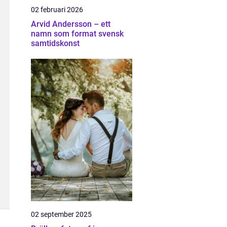
02 februari 2026
Arvid Andersson – ett
namn som format svensk
samtidskonst
02 september 2025