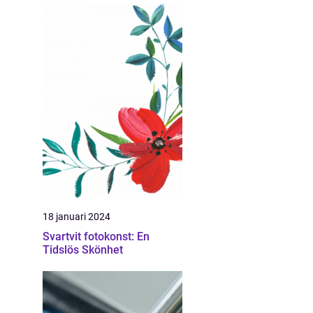
18 januari 2024
Svartvit fotokonst: En
Tidslös Skönhet