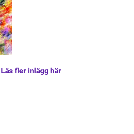
Läs fler inlägg här