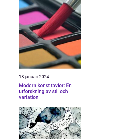
18 januari 2024
Modern konst tavlor: En
utforskning av stil och
variation