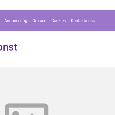
Annonsering
Om oss
Cookies
Kontakta oss
onst