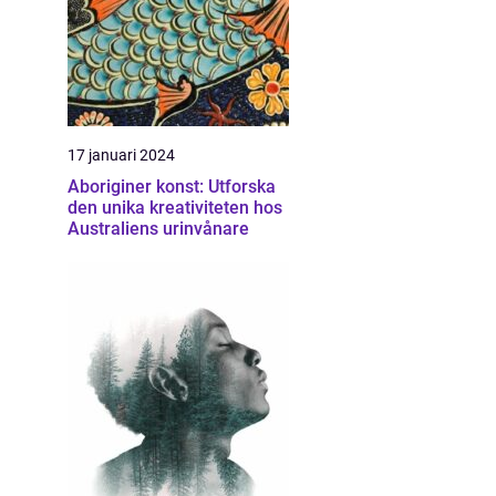
17 januari 2024
Aboriginer konst: Utforska
den unika kreativiteten hos
Australiens urinvånare