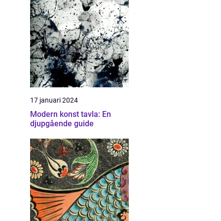
17 januari 2024
Modern konst tavla: En
djupgående guide