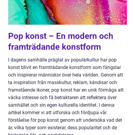
Pop konst – En modern och
framträdande konstform
I dagens samhälle präglat av populärkultur har pop
konst blivit en framträdande konstform som fängslar
och inspirerar människor över hela världen. Genom att
ta inspiration från masskultur, reklam, kändisar och
framstående ikoner, pop konst har en unik förmåga att
väcka intresse och få betraktaren att reflektera över
samhället och sin egen kulturella identitet. I denna
artikel kommer vi att utforska och fördjupa vår
förståelse för pop konst genom att undersöka vad det
är, vilka typer som existerar, dess popularitet och de