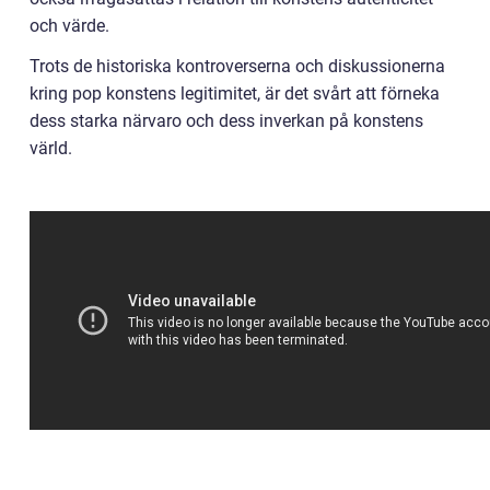
och värde.
Trots de historiska kontroverserna och diskussionerna
kring pop konstens legitimitet, är det svårt att förneka
dess starka närvaro och dess inverkan på konstens
värld.