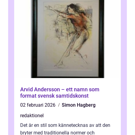
Arvid Andersson – ett namn som
format svensk samtidskonst
02 februari 2026
Simon Hagberg
redaktionel
Det är en stil som kännetecknas av att den
bryter med traditionella normer och