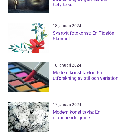
betydelse
18 januari 2024
Svartvit fotokonst: En Tidslös
Skönhet
18 januari 2024
Modern konst tavlor: En
utforskning av stil och variation
17 januari 2024
Modern konst tavla: En
djupgående guide