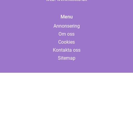
Menu
Annonsering
Om oss
Cookies
Kontakta oss
Sitemap