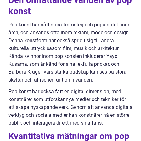
konst
Pop konst har nått stora framsteg och popularitet under
åren, och används ofta inom reklam, mode och design.
Denna konstform har också spridit sig till andra
kulturella uttryck såsom film, musik och arkitektur.
Kända kvinnor inom pop konsten inkluderar Yayoi
Kusama, som är känd för sina lekfulla prickar, och
Barbara Kruger, vars starka budskap kan ses på stora
skyltar och affischer runt om i världen.
Pop konst har också fått en digital dimension, med
konstnärer som utforskar nya medier och tekniker för
att skapa nyskapande verk. Genom att använda digitala
verktyg och sociala medier kan konstnärer nå en större
publik och interagera direkt med sina fans.
Kvantitativa mätningar om pop