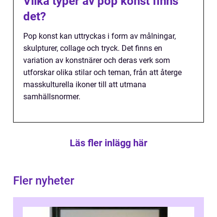
Vilka typer av pop konst finns
det?
Pop konst kan uttryckas i form av målningar,
skulpturer, collage och tryck. Det finns en
variation av konstnärer och deras verk som
utforskar olika stilar och teman, från att återge
masskulturella ikoner till att utmana
samhällsnormer.
Läs fler inlägg här
Fler nyheter