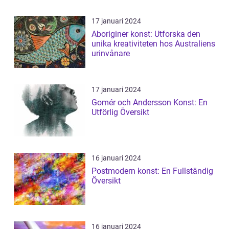
17 januari 2024
Aboriginer konst: Utforska den
unika kreativiteten hos Australiens
urinvånare
17 januari 2024
Gomér och Andersson Konst: En
Utförlig Översikt
16 januari 2024
Postmodern konst: En Fullständig
Översikt
16 januari 2024