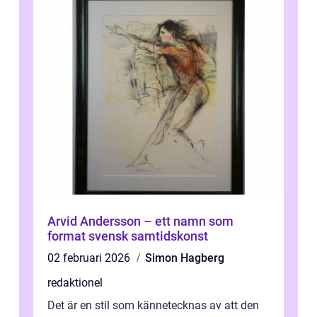
Arvid Andersson – ett namn som
format svensk samtidskonst
02 februari 2026
Simon Hagberg
redaktionel
Det är en stil som kännetecknas av att den