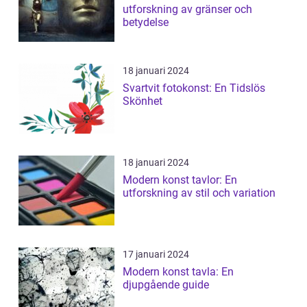
utforskning av gränser och
betydelse
18 januari 2024
Svartvit fotokonst: En Tidslös
Skönhet
18 januari 2024
Modern konst tavlor: En
utforskning av stil och variation
17 januari 2024
Modern konst tavla: En
djupgående guide