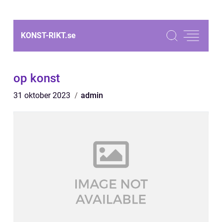
KONST-RIKT.
se
op konst
31 oktober 2023
admin