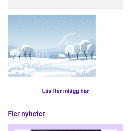
Läs fler inlägg här
Fler nyheter