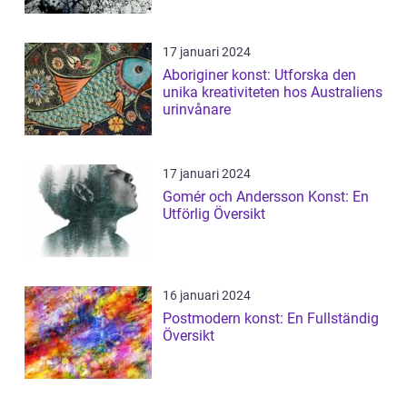
17 januari 2024
Aboriginer konst: Utforska den
unika kreativiteten hos Australiens
urinvånare
17 januari 2024
Gomér och Andersson Konst: En
Utförlig Översikt
16 januari 2024
Postmodern konst: En Fullständig
Översikt