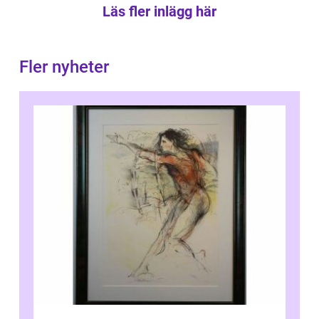
Läs fler inlägg här
Fler nyheter