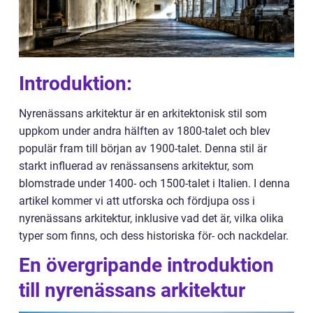
Introduktion:
Nyrenässans arkitektur är en arkitektonisk stil som
uppkom under andra hälften av 1800-talet och blev
populär fram till början av 1900-talet. Denna stil är
starkt influerad av renässansens arkitektur, som
blomstrade under 1400- och 1500-talet i Italien. I denna
artikel kommer vi att utforska och fördjupa oss i
nyrenässans arkitektur, inklusive vad det är, vilka olika
typer som finns, och dess historiska för- och nackdelar.
En övergripande introduktion
till nyrenässans arkitektur