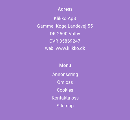
Adress
web:
www.klikko.dk
Menu
Annonsering
Om oss
Cookies
Kontakta oss
Sitemap