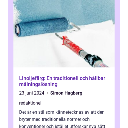
Linoljefärg: En traditionell och hållbar
målningslösning
23 juni 2024
Simon Hagberg
redaktionel
Det är en stil som kännetecknas av att den
bryter med traditionella normer och
konventioner och istället utforskar nya sätt