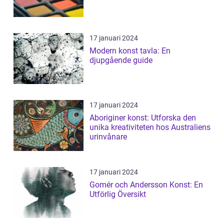
17 januari 2024
Modern konst tavla: En
djupgående guide
17 januari 2024
Aboriginer konst: Utforska den
unika kreativiteten hos Australiens
urinvånare
17 januari 2024
Gomér och Andersson Konst: En
Utförlig Översikt