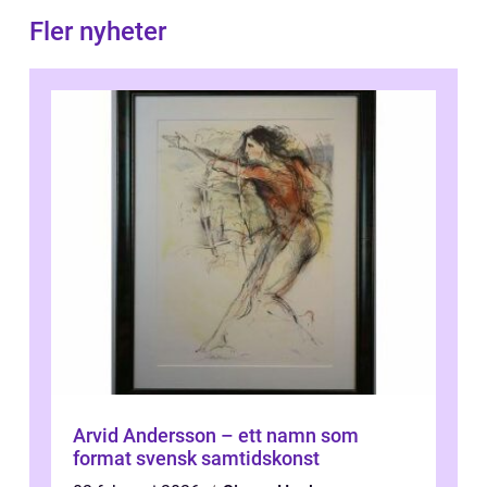
Fler nyheter
Arvid Andersson – ett namn som
format svensk samtidskonst