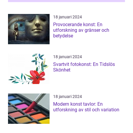
18 januari 2024
Provocerande konst: En
utforskning av gränser och
betydelse
18 januari 2024
Svartvit fotokonst: En Tidslös
Skönhet
18 januari 2024
Modern konst tavlor: En
utforskning av stil och variation