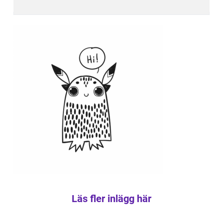
Läs fler inlägg här