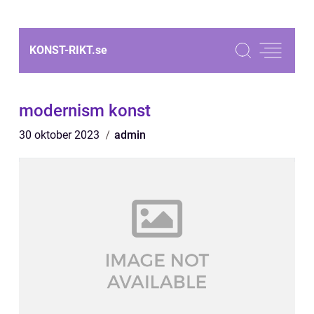
KONST-RIKT.
se
modernism konst
30 oktober 2023
admin