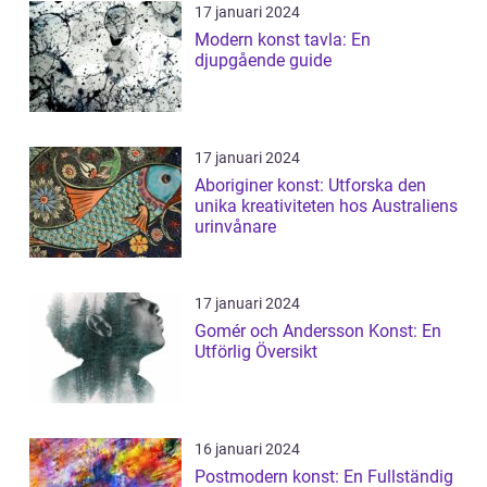
17 januari 2024
Modern konst tavla: En
djupgående guide
17 januari 2024
Aboriginer konst: Utforska den
unika kreativiteten hos Australiens
urinvånare
17 januari 2024
Gomér och Andersson Konst: En
Utförlig Översikt
16 januari 2024
Postmodern konst: En Fullständig