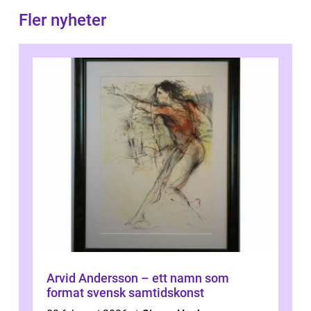
Fler nyheter
Arvid Andersson – ett namn som
format svensk samtidskonst