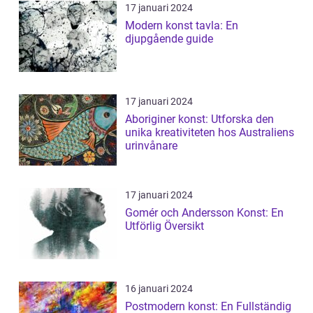
17 januari 2024
Modern konst tavla: En
djupgående guide
17 januari 2024
Aboriginer konst: Utforska den
unika kreativiteten hos Australiens
urinvånare
17 januari 2024
Gomér och Andersson Konst: En
Utförlig Översikt
16 januari 2024
Postmodern konst: En Fullständig