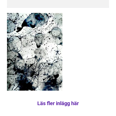
Läs fler inlägg här