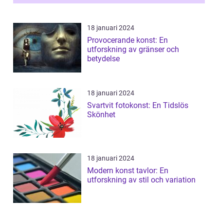
18 januari 2024
Provocerande konst: En
utforskning av gränser och
betydelse
18 januari 2024
Svartvit fotokonst: En Tidslös
Skönhet
18 januari 2024
Modern konst tavlor: En
utforskning av stil och variation