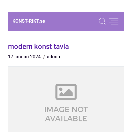
KONST-RIKT.
se
modern konst tavla
17 januari 2024
admin