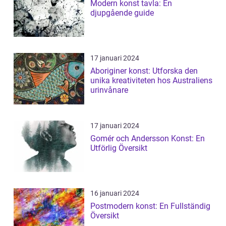
Modern konst tavla: En
djupgående guide
17 januari 2024
Aboriginer konst: Utforska den
unika kreativiteten hos Australiens
urinvånare
17 januari 2024
Gomér och Andersson Konst: En
Utförlig Översikt
16 januari 2024
Postmodern konst: En Fullständig
Översikt