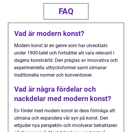
FAQ
Vad är modern konst?
Modern konst är en genre som har utvecklats
under 1900-talet och fortsätter att vara relevant i
dagens konstvärld. Den präglas av innovativa och
experimentella uttrycksformer samt utmanar
traditionella normer och konventioner.
Vad är några fördelar och
nackdelar med modern konst?
En fördel med modern konst är dess förmåga att
utmana och expandera vår syn på konst. Den
erbjuder nya perspektiv och involverar betraktaren