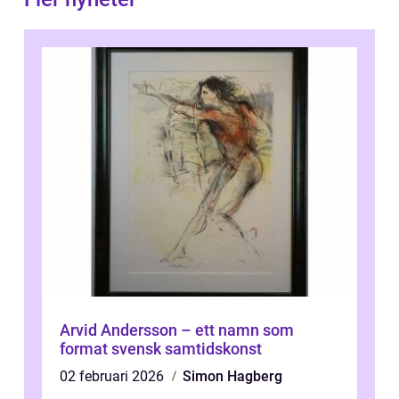
Arvid Andersson – ett namn som
format svensk samtidskonst
02 februari 2026
Simon Hagberg