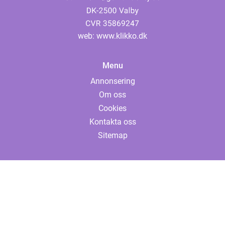
web:
www.klikko.dk
Menu
Annonsering
Om oss
Cookies
Kontakta oss
Sitemap