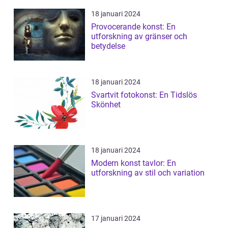
18 januari 2024
Provocerande konst: En
utforskning av gränser och
betydelse
18 januari 2024
Svartvit fotokonst: En Tidslös
Skönhet
18 januari 2024
Modern konst tavlor: En
utforskning av stil och variation
17 januari 2024