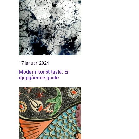
17 januari 2024
Modern konst tavla: En
djupgående guide