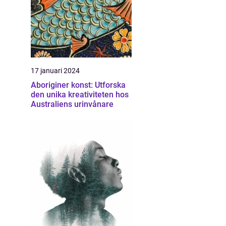
17 januari 2024
Aboriginer konst: Utforska
den unika kreativiteten hos
Australiens urinvånare