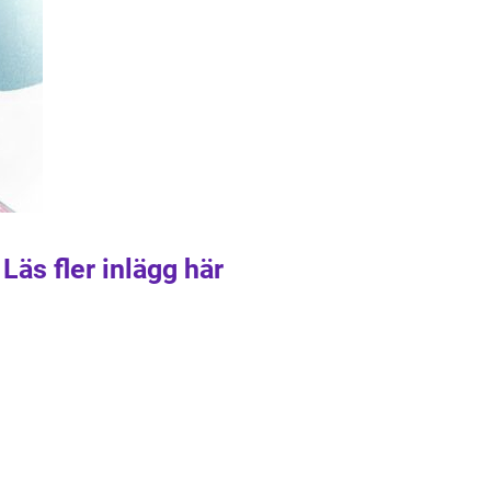
Läs fler inlägg här