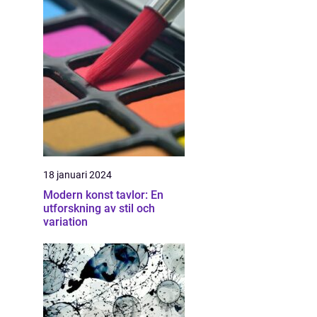
18 januari 2024
Modern konst tavlor: En
utforskning av stil och
variation