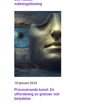
målningslösning
18 januari 2024
Provocerande konst: En
utforskning av gränser och
betydelse