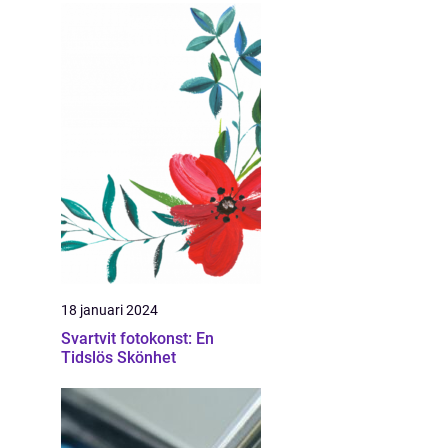
18 januari 2024
Svartvit fotokonst: En
Tidslös Skönhet