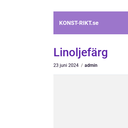
KONST-RIKT.
se
Linoljefärg
23 juni 2024
admin