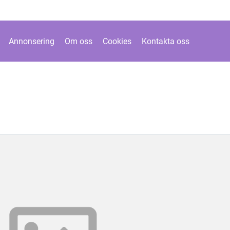
Annonsering
Om oss
Cookies
Kontakta oss