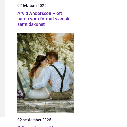
02 februari 2026
Arvid Andersson – ett
namn som format svensk
samtidskonst
02 september 2025