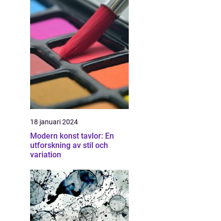
18 januari 2024
Modern konst tavlor: En
utforskning av stil och
variation