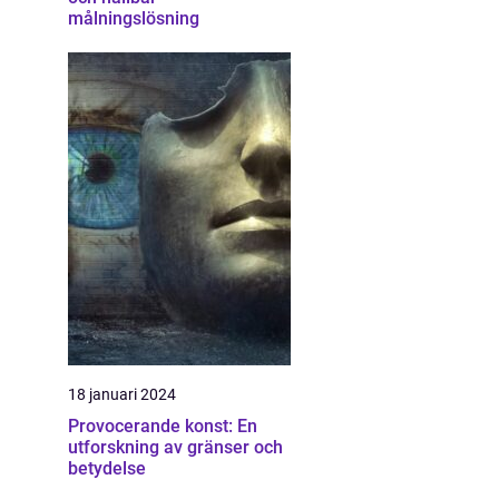
målningslösning
18 januari 2024
Provocerande konst: En
utforskning av gränser och
betydelse