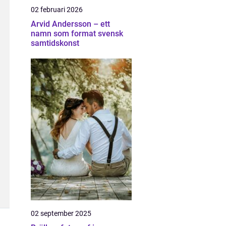
02 februari 2026
Arvid Andersson – ett
namn som format svensk
samtidskonst
02 september 2025