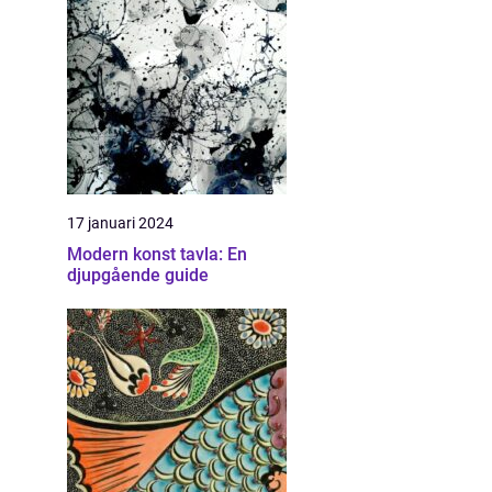
17 januari 2024
Modern konst tavla: En
djupgående guide