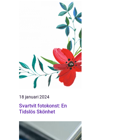
18 januari 2024
Svartvit fotokonst: En
Tidslös Skönhet