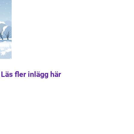
Läs fler inlägg här