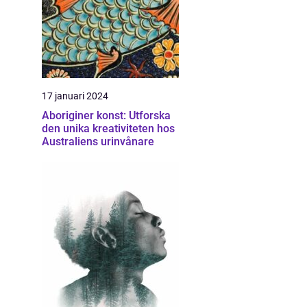
17 januari 2024
Aboriginer konst: Utforska
den unika kreativiteten hos
Australiens urinvånare