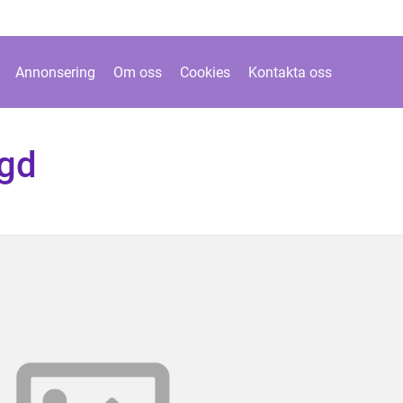
Annonsering
Om oss
Cookies
Kontakta oss
agd