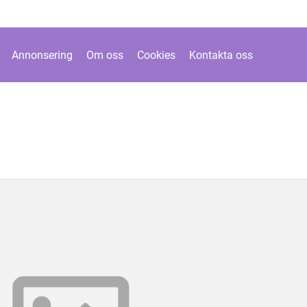
Annonsering
Om oss
Cookies
Kontakta oss
n