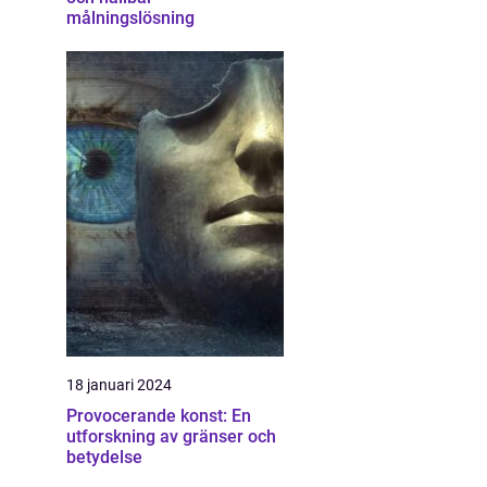
målningslösning
18 januari 2024
Provocerande konst: En
utforskning av gränser och
betydelse