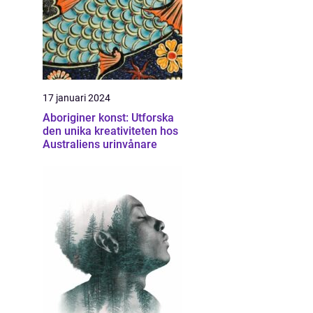
17 januari 2024
Aboriginer konst: Utforska
den unika kreativiteten hos
Australiens urinvånare