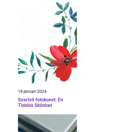
18 januari 2024
Svartvit fotokonst: En
Tidslös Skönhet