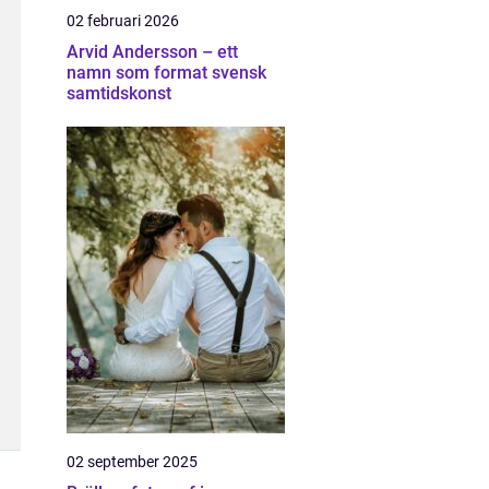
02 februari 2026
Arvid Andersson – ett
namn som format svensk
samtidskonst
02 september 2025