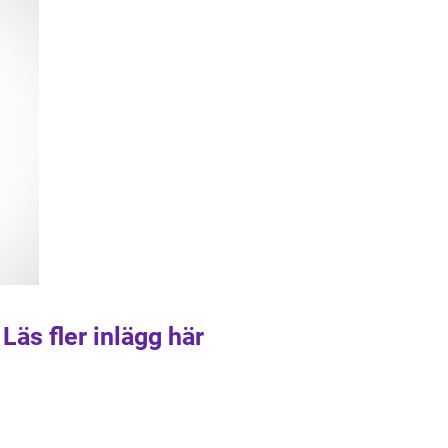
Läs fler inlägg här