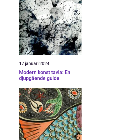
17 januari 2024
Modern konst tavla: En
djupgående guide