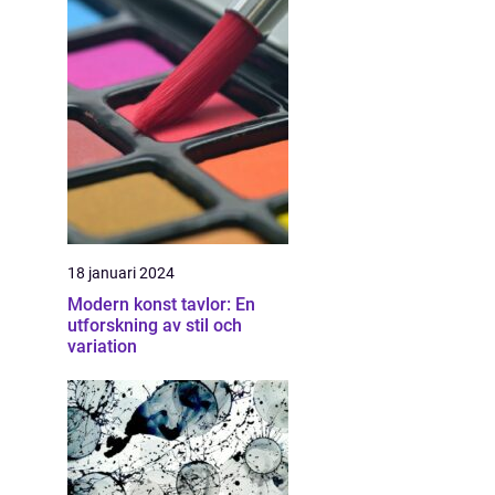
18 januari 2024
Modern konst tavlor: En
utforskning av stil och
variation