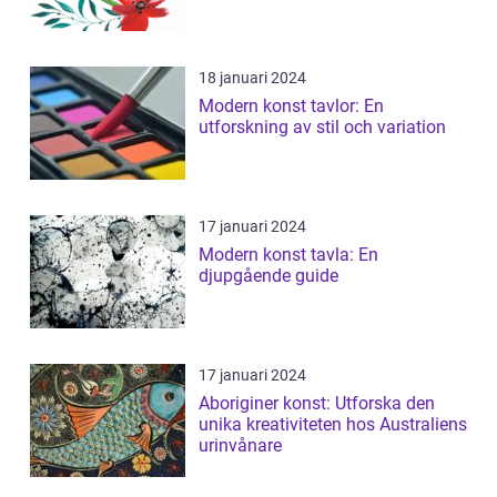
18 januari 2024
Modern konst tavlor: En
utforskning av stil och variation
17 januari 2024
Modern konst tavla: En
djupgående guide
17 januari 2024
Aboriginer konst: Utforska den
unika kreativiteten hos Australiens
urinvånare