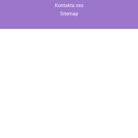
Kontakta oss
Sitemap