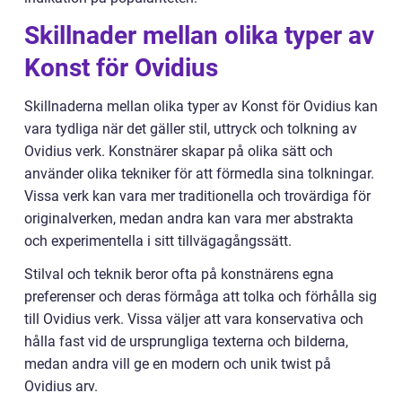
Skillnader mellan olika typer av
Konst för Ovidius
Skillnaderna mellan olika typer av Konst för Ovidius kan
vara tydliga när det gäller stil, uttryck och tolkning av
Ovidius verk. Konstnärer skapar på olika sätt och
använder olika tekniker för att förmedla sina tolkningar.
Vissa verk kan vara mer traditionella och trovärdiga för
originalverken, medan andra kan vara mer abstrakta
och experimentella i sitt tillvägagångssätt.
Stilval och teknik beror ofta på konstnärens egna
preferenser och deras förmåga att tolka och förhålla sig
till Ovidius verk. Vissa väljer att vara konservativa och
hålla fast vid de ursprungliga texterna och bilderna,
medan andra vill ge en modern och unik twist på
Ovidius arv.