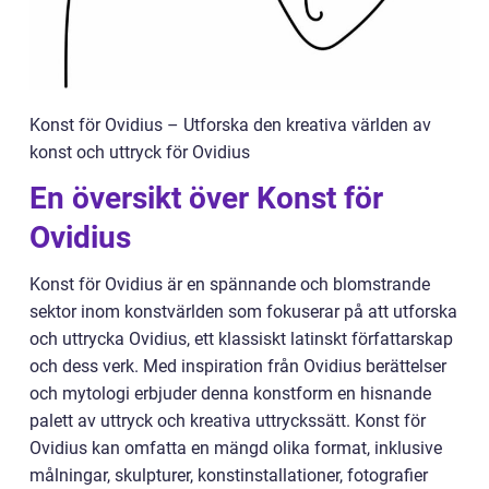
Konst för Ovidius – Utforska den kreativa världen av
konst och uttryck för Ovidius
En översikt över Konst för
Ovidius
Konst för Ovidius är en spännande och blomstrande
sektor inom konstvärlden som fokuserar på att utforska
och uttrycka Ovidius, ett klassiskt latinskt författarskap
och dess verk. Med inspiration från Ovidius berättelser
och mytologi erbjuder denna konstform en hisnande
palett av uttryck och kreativa uttryckssätt. Konst för
Ovidius kan omfatta en mängd olika format, inklusive
målningar, skulpturer, konstinstallationer, fotografier