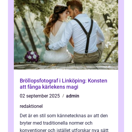
Bröllopsfotograf i Linköping: Konsten
att fånga kärlekens magi
02 september 2025
admin
redaktionel
Det är en stil som kännetecknas av att den
bryter med traditionella normer och
konventioner och istället utforskar nya sätt