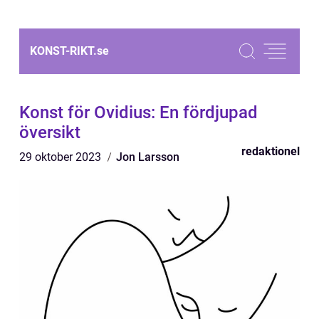
KONST-RIKT.
se
Konst för Ovidius: En fördjupad
översikt
redaktionel
29 oktober 2023
Jon Larsson