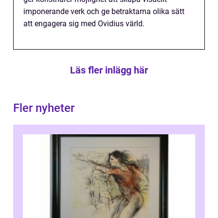
imponerande verk och ge betraktarna olika sätt
att engagera sig med Ovidius värld.
Läs fler inlägg här
Fler nyheter