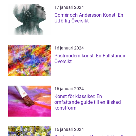
17 januari 2024
Gomér och Andersson Konst: En
Utförlig Översikt
16 januari 2024
Postmodern konst: En Fullständig
Översikt
16 januari 2024
Konst för klassiker: En
omfattande guide till en älskad
konstform
16 januari 2024