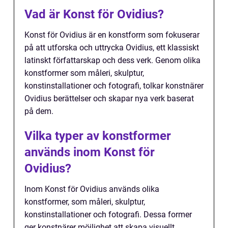
Vad är Konst för Ovidius?
Konst för Ovidius är en konstform som fokuserar
på att utforska och uttrycka Ovidius, ett klassiskt
latinskt författarskap och dess verk. Genom olika
konstformer som måleri, skulptur,
konstinstallationer och fotografi, tolkar konstnärer
Ovidius berättelser och skapar nya verk baserat
på dem.
Vilka typer av konstformer
används inom Konst för
Ovidius?
Inom Konst för Ovidius används olika
konstformer, som måleri, skulptur,
konstinstallationer och fotografi. Dessa former
ger konstnärer möjlighet att skapa visuellt