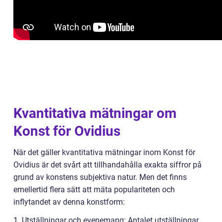
Kvantitativa mätningar om
Konst för Ovidius
När det gäller kvantitativa mätningar inom Konst för
Ovidius är det svårt att tillhandahålla exakta siffror på
grund av konstens subjektiva natur. Men det finns
emellertid flera sätt att mäta populariteten och
inflytandet av denna konstform:
1. Utställningar och evenemang: Antalet utställningar