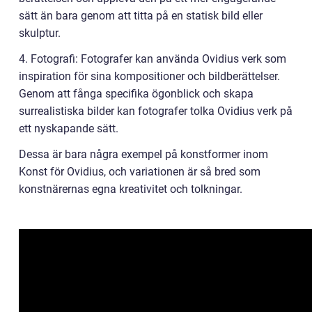
sätt än bara genom att titta på en statisk bild eller
skulptur.
4. Fotografi: Fotografer kan använda Ovidius verk som
inspiration för sina kompositioner och bildberättelser.
Genom att fånga specifika ögonblick och skapa
surrealistiska bilder kan fotografer tolka Ovidius verk på
ett nyskapande sätt.
Dessa är bara några exempel på konstformer inom
Konst för Ovidius, och variationen är så bred som
konstnärernas egna kreativitet och tolkningar.