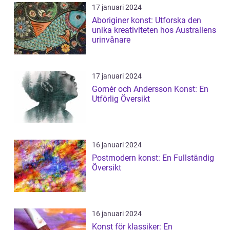
17 januari 2024
Aboriginer konst: Utforska den
unika kreativiteten hos Australiens
urinvånare
17 januari 2024
Gomér och Andersson Konst: En
Utförlig Översikt
16 januari 2024
Postmodern konst: En Fullständig
Översikt
16 januari 2024
Konst för klassiker: En