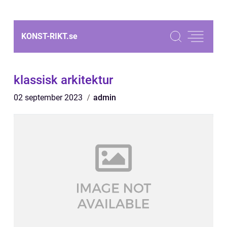
KONST-RIKT.
se
klassisk arkitektur
02 september 2023
admin