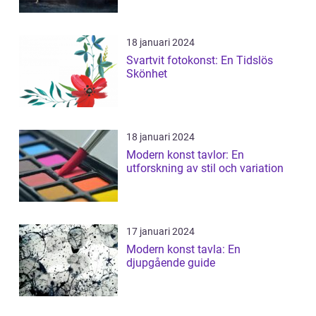
18 januari 2024
Svartvit fotokonst: En Tidslös
Skönhet
18 januari 2024
Modern konst tavlor: En
utforskning av stil och variation
17 januari 2024
Modern konst tavla: En
djupgående guide