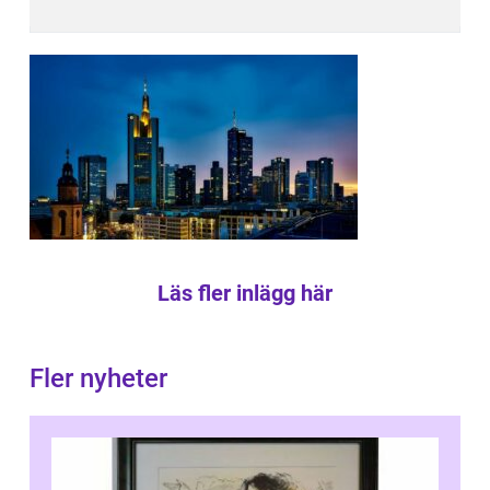
Läs fler inlägg här
Fler nyheter