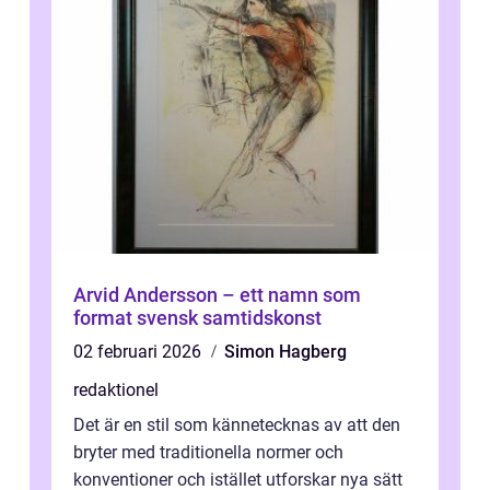
Arvid Andersson – ett namn som
format svensk samtidskonst
02 februari 2026
Simon Hagberg
redaktionel
Det är en stil som kännetecknas av att den
bryter med traditionella normer och
konventioner och istället utforskar nya sätt