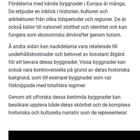
Fördelarna med kända byggnader i Europa är många.
De erbjuder en inblick i historien, kulturen och
arkitekturen från olika tidsperioder och regioner. De är
också källor till nationell stolthet och identitet och kan
fungera som ekonomiska drivkrafter genom turism.
Å andra sidan kan nackdelarna vara relaterade till
underhållskostnader och behovet av konstant åtgärd
för att bevara dessa byggnader. Vissa byggnader kan
också vara kontroversiella på grund av deras historiska
bakgrund, som till exempel byggnader som var
förknippade med totalitära regimer.
Genom att utforska dessa berömda byggnader kan
besökare uppleva både deras skönhet och de komplexa
historiska och kulturella narrativ som de representerar.