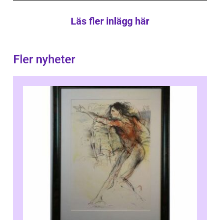
Läs fler inlägg här
Fler nyheter