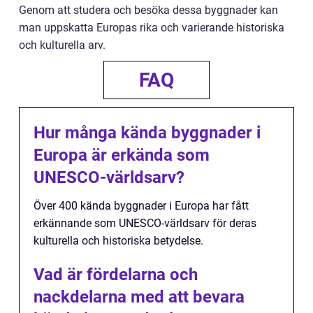
Genom att studera och besöka dessa byggnader kan
man uppskatta Europas rika och varierande historiska
och kulturella arv.
FAQ
Hur många kända byggnader i
Europa är erkända som
UNESCO-världsarv?
Över 400 kända byggnader i Europa har fått
erkännande som UNESCO-världsarv för deras
kulturella och historiska betydelse.
Vad är fördelarna och
nackdelarna med att bevara