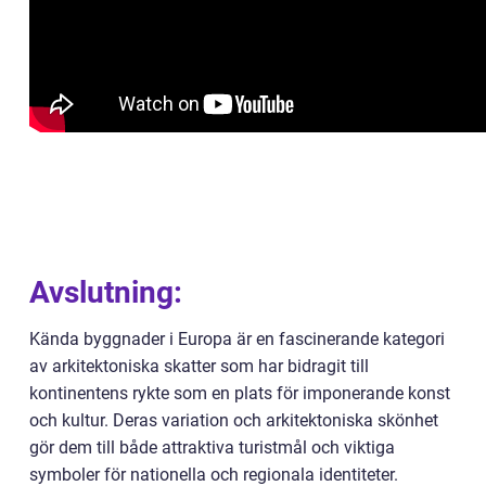
Avslutning:
Kända byggnader i Europa är en fascinerande kategori
av arkitektoniska skatter som har bidragit till
kontinentens rykte som en plats för imponerande konst
och kultur. Deras variation och arkitektoniska skönhet
gör dem till både attraktiva turistmål och viktiga
symboler för nationella och regionala identiteter.