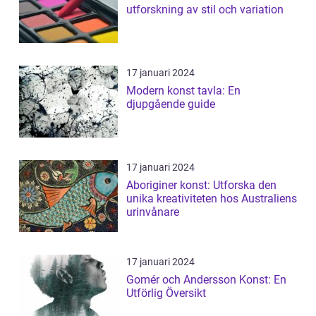
utforskning av stil och variation
17 januari 2024
Modern konst tavla: En
djupgående guide
17 januari 2024
Aboriginer konst: Utforska den
unika kreativiteten hos Australiens
urinvånare
17 januari 2024
Gomér och Andersson Konst: En
Utförlig Översikt