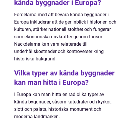
kända byggnader i Europa?
Fördelarna med att bevara kända byggnader i
Europa inkluderar att de ger inblick i historien och
kulturen, stärker nationell stolthet och fungerar
som ekonomiska drivkrafter genom turism.
Nackdelarna kan vara relaterade till
underhållskostnader och kontroverser kring
historiska bakgrund.
Vilka typer av kända byggnader
kan man hitta i Europa?
I Europa kan man hitta en rad olika typer av
kända byggnader, såsom katedraler och kyrkor,
slott och palats, historiska monument och
moderna landmärken.