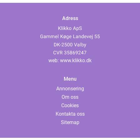
Adress
web:
www.klikko.dk
Menu
Annonsering
Om oss
Cookies
Kontakta oss
Sitemap