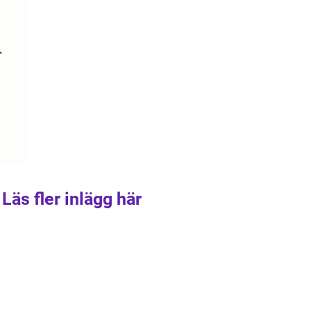
Läs fler inlägg här