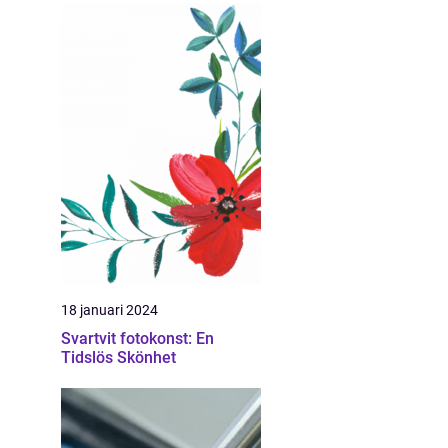
18 januari 2024
Svartvit fotokonst: En
Tidslös Skönhet