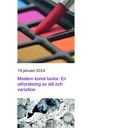
18 januari 2024
Modern konst tavlor: En
utforskning av stil och
variation