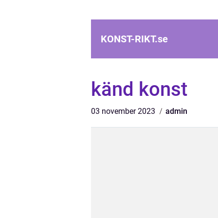
KONST-RIKT.
se
känd konst
03 november 2023
admin