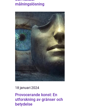
målningslösning
18 januari 2024
Provocerande konst: En
utforskning av gränser och
betydelse