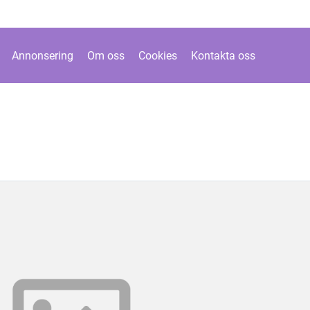
Annonsering
Om oss
Cookies
Kontakta oss