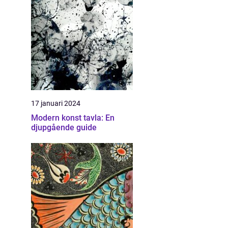
17 januari 2024
Modern konst tavla: En
djupgående guide