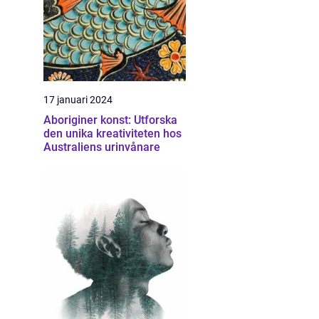
17 januari 2024
Aboriginer konst: Utforska
den unika kreativiteten hos
Australiens urinvånare