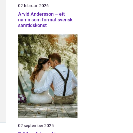
02 februari 2026
Arvid Andersson – ett
namn som format svensk
samtidskonst
02 september 2025