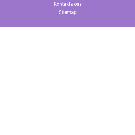
Kontakta oss
Sitemap