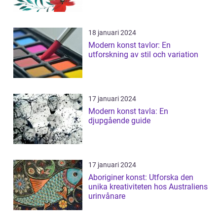
18 januari 2024
Modern konst tavlor: En
utforskning av stil och variation
17 januari 2024
Modern konst tavla: En
djupgående guide
17 januari 2024
Aboriginer konst: Utforska den
unika kreativiteten hos Australiens
urinvånare