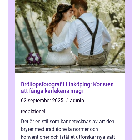
Bröllopsfotograf i Linköping: Konsten
att fånga kärlekens magi
02 september 2025
admin
redaktionel
Det är en stil som kännetecknas av att den
bryter med traditionella normer och
konventioner och istället utforskar nya sätt