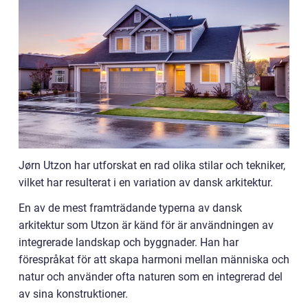
Jørn Utzon har utforskat en rad olika stilar och tekniker,
vilket har resulterat i en variation av dansk arkitektur.
En av de mest framträdande typerna av dansk
arkitektur som Utzon är känd för är användningen av
integrerade landskap och byggnader. Han har
förespråkat för att skapa harmoni mellan människa och
natur och använder ofta naturen som en integrerad del
av sina konstruktioner.