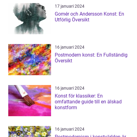
17 januari 2024
Gomér och Andersson Konst: En
Utförlig Översikt
16 januari 2024
Postmodern konst: En Fullständig
Översikt
16 januari 2024
Konst för klassiker: En
omfattande guide till en älskad
konstform
16 januari 2024
Postmodernism i konstvärlden är