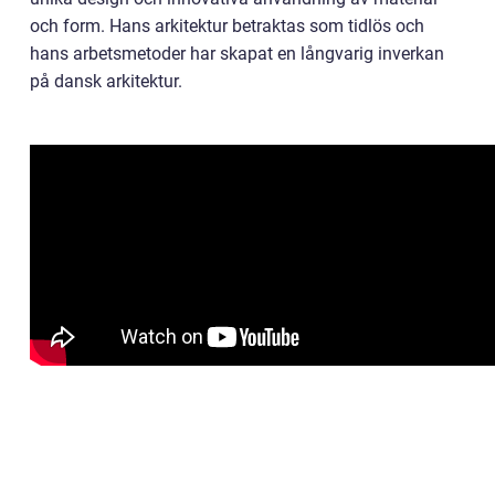
och form. Hans arkitektur betraktas som tidlös och
hans arbetsmetoder har skapat en långvarig inverkan
på dansk arkitektur.