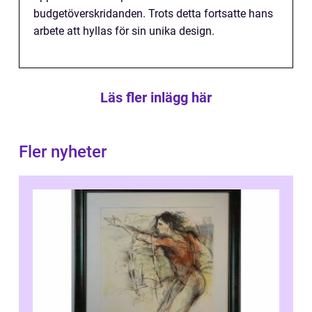
budgetöverskridanden. Trots detta fortsatte hans
arbete att hyllas för sin unika design.
Läs fler inlägg här
Fler nyheter