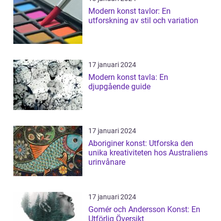
Modern konst tavlor: En
utforskning av stil och variation
17 januari 2024
Modern konst tavla: En
djupgående guide
17 januari 2024
Aboriginer konst: Utforska den
unika kreativiteten hos Australiens
urinvånare
17 januari 2024
Gomér och Andersson Konst: En
Utförlig Översikt