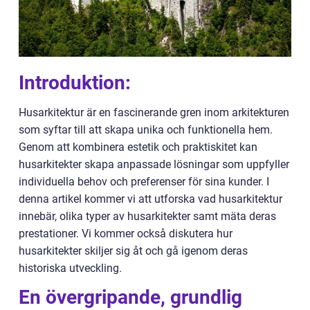
Introduktion:
Husarkitektur är en fascinerande gren inom arkitekturen
som syftar till att skapa unika och funktionella hem.
Genom att kombinera estetik och praktiskitet kan
husarkitekter skapa anpassade lösningar som uppfyller
individuella behov och preferenser för sina kunder. I
denna artikel kommer vi att utforska vad husarkitektur
innebär, olika typer av husarkitekter samt mäta deras
prestationer. Vi kommer också diskutera hur
husarkitekter skiljer sig åt och gå igenom deras
historiska utveckling.
En övergripande, grundlig