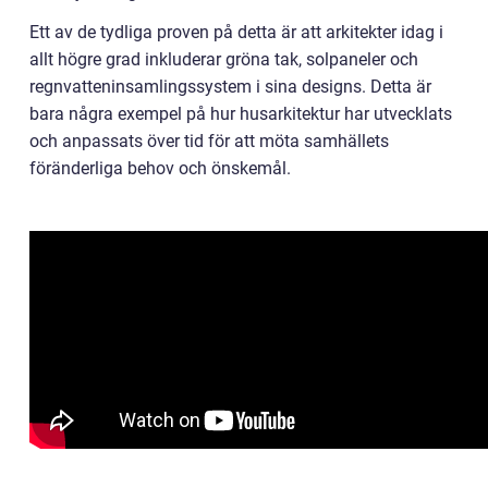
Ett av de tydliga proven på detta är att arkitekter idag i
allt högre grad inkluderar gröna tak, solpaneler och
regnvatteninsamlingssystem i sina designs. Detta är
bara några exempel på hur husarkitektur har utvecklats
och anpassats över tid för att möta samhällets
föränderliga behov och önskemål.