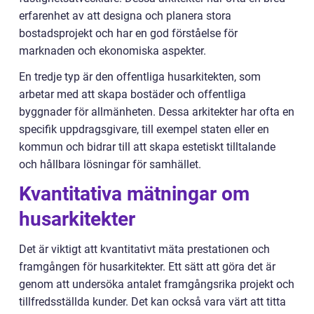
erfarenhet av att designa och planera stora
bostadsprojekt och har en god förståelse för
marknaden och ekonomiska aspekter.
En tredje typ är den offentliga husarkitekten, som
arbetar med att skapa bostäder och offentliga
byggnader för allmänheten. Dessa arkitekter har ofta en
specifik uppdragsgivare, till exempel staten eller en
kommun och bidrar till att skapa estetiskt tilltalande
och hållbara lösningar för samhället.
Kvantitativa mätningar om
husarkitekter
Det är viktigt att kvantitativt mäta prestationen och
framgången för husarkitekter. Ett sätt att göra det är
genom att undersöka antalet framgångsrika projekt och
tillfredsställda kunder. Det kan också vara värt att titta