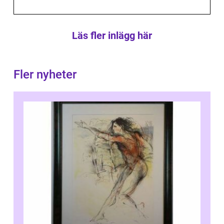
Läs fler inlägg här
Fler nyheter