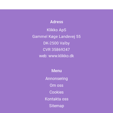
Adress
web:
www.klikko.dk
Menu
Annonsering
Om oss
Cookies
Kontakta oss
Sitemap