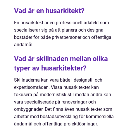
Vad är en husarkitekt?
En husarkitekt är en professionell arkitekt som
specialiserar sig på att planera och designa
bostäder för både privatpersoner och offentliga
ändamål.
Vad är skillnaden mellan olika
typer av husarkitekter?
Skillnaderna kan vara både i designstil och
expertisområden. Vissa husarkitekter kan
fokusera på modernistisk stil medan andra kan
vara specialiserade på renoveringar och
ombyggnader. Det finns även husarkitekter som
arbetar med bostadsutveckling för kommersiella
ändamål och offentliga projektlösningar.