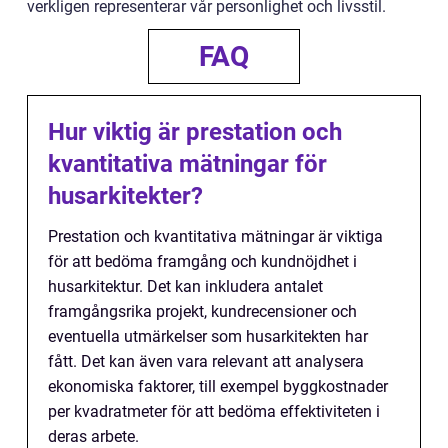
verkligen representerar vår personlighet och livsstil.
FAQ
Hur viktig är prestation och
kvantitativa mätningar för
husarkitekter?
Prestation och kvantitativa mätningar är viktiga
för att bedöma framgång och kundnöjdhet i
husarkitektur. Det kan inkludera antalet
framgångsrika projekt, kundrecensioner och
eventuella utmärkelser som husarkitekten har
fått. Det kan även vara relevant att analysera
ekonomiska faktorer, till exempel byggkostnader
per kvadratmeter för att bedöma effektiviteten i
deras arbete.