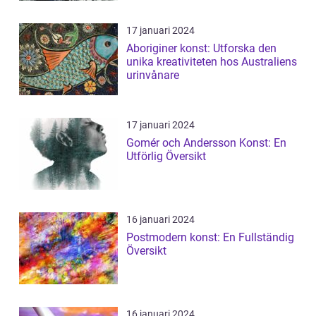
17 januari 2024
Aboriginer konst: Utforska den
unika kreativiteten hos Australiens
urinvånare
17 januari 2024
Gomér och Andersson Konst: En
Utförlig Översikt
16 januari 2024
Postmodern konst: En Fullständig
Översikt
16 januari 2024