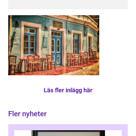
Läs fler inlägg här
Fler nyheter