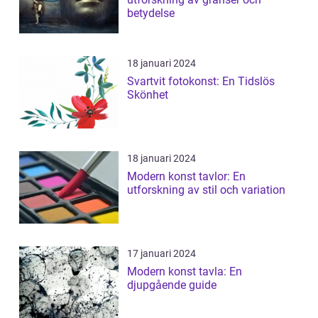
betydelse
18 januari 2024
Svartvit fotokonst: En Tidslös
Skönhet
18 januari 2024
Modern konst tavlor: En
utforskning av stil och variation
17 januari 2024
Modern konst tavla: En
djupgående guide