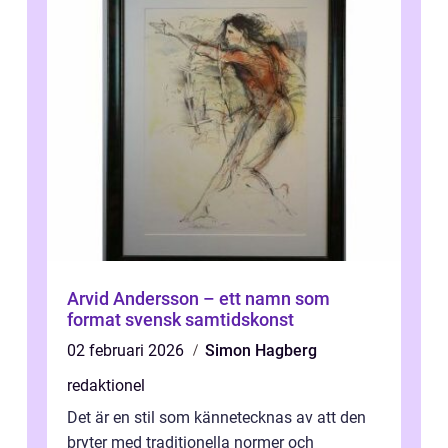
Arvid Andersson – ett namn som
format svensk samtidskonst
02 februari 2026
Simon Hagberg
redaktionel
Det är en stil som kännetecknas av att den
bryter med traditionella normer och