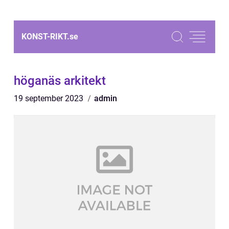
KONST-RIKT.
se
höganäs arkitekt
19 september 2023
admin