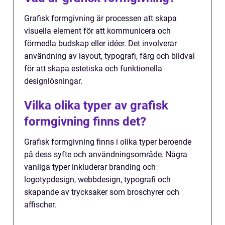
Grafisk formgivning är processen att skapa
visuella element för att kommunicera och
förmedla budskap eller idéer. Det involverar
användning av layout, typografi, färg och bildval
för att skapa estetiska och funktionella
designlösningar.
Vilka olika typer av grafisk
formgivning finns det?
Grafisk formgivning finns i olika typer beroende
på dess syfte och användningsområde. Några
vanliga typer inkluderar branding och
logotypdesign, webbdesign, typografi och
skapande av trycksaker som broschyrer och
affischer.