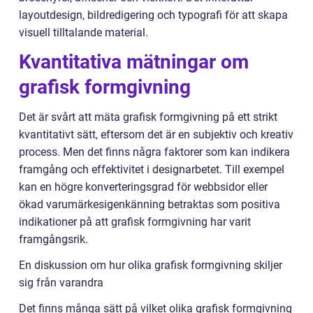
layoutdesign, bildredigering och typografi för att skapa
visuell tilltalande material.
Kvantitativa mätningar om
grafisk formgivning
Det är svårt att mäta grafisk formgivning på ett strikt
kvantitativt sätt, eftersom det är en subjektiv och kreativ
process. Men det finns några faktorer som kan indikera
framgång och effektivitet i designarbetet. Till exempel
kan en högre konverteringsgrad för webbsidor eller
ökad varumärkesigenkänning betraktas som positiva
indikationer på att grafisk formgivning har varit
framgångsrik.
En diskussion om hur olika grafisk formgivning skiljer
sig från varandra
Det finns många sätt på vilket olika grafisk formgivning