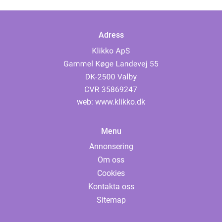
Adress
web:
www.klikko.dk
Menu
Annonsering
Om oss
Cookies
Kontakta oss
Sitemap