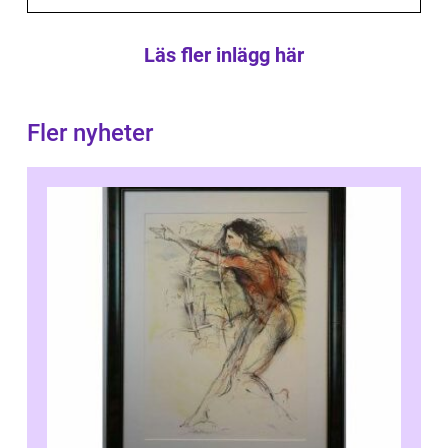
Läs fler inlägg här
Fler nyheter