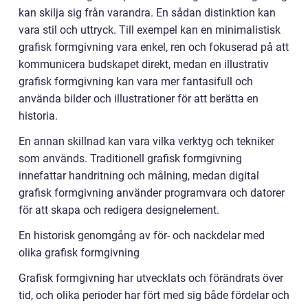
kan skilja sig från varandra. En sådan distinktion kan
vara stil och uttryck. Till exempel kan en minimalistisk
grafisk formgivning vara enkel, ren och fokuserad på att
kommunicera budskapet direkt, medan en illustrativ
grafisk formgivning kan vara mer fantasifull och
använda bilder och illustrationer för att berätta en
historia.
En annan skillnad kan vara vilka verktyg och tekniker
som används. Traditionell grafisk formgivning
innefattar handritning och målning, medan digital
grafisk formgivning använder programvara och datorer
för att skapa och redigera designelement.
En historisk genomgång av för- och nackdelar med
olika grafisk formgivning
Grafisk formgivning har utvecklats och förändrats över
tid, och olika perioder har fört med sig både fördelar och