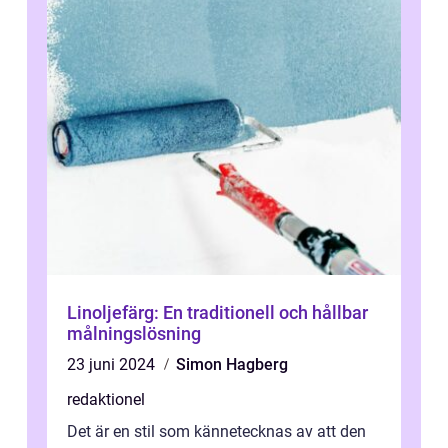
Linoljefärg: En traditionell och hållbar
målningslösning
23 juni 2024
Simon Hagberg
redaktionel
Det är en stil som kännetecknas av att den