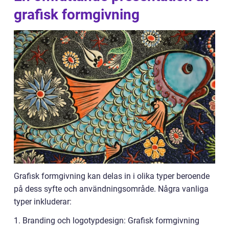
grafisk formgivning
Grafisk formgivning kan delas in i olika typer beroende
på dess syfte och användningsområde. Några vanliga
typer inkluderar:
1. Branding och logotypdesign: Grafisk formgivning