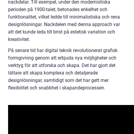
nackdelar. Till exempel, under den modernistiska
perioden på 1900-talet, betonades enkelhet och
funktionalitet, vilket ledde till minimalistiska och rena
designlösningar. Nackdelen med denna approach var
att det kunde leda till brist på estetisk variation och
kreativitet.
På senare tid har digital teknik revolutionerat grafisk
formgivning genom att erbjuda nya möjligheter och
verktyg för att utforska och skapa. Det har gjort det
lättare att skapa komplexa och detaljerade
designlösningar, samtidigt som det har gett mer
flexibilitet och snabbhet i skapandeprocessen.