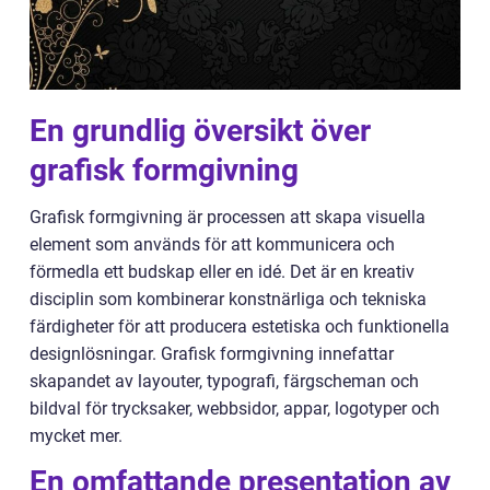
En grundlig översikt över
grafisk formgivning
Grafisk formgivning är processen att skapa visuella
element som används för att kommunicera och
förmedla ett budskap eller en idé. Det är en kreativ
disciplin som kombinerar konstnärliga och tekniska
färdigheter för att producera estetiska och funktionella
designlösningar. Grafisk formgivning innefattar
skapandet av layouter, typografi, färgscheman och
bildval för trycksaker, webbsidor, appar, logotyper och
mycket mer.
En omfattande presentation av