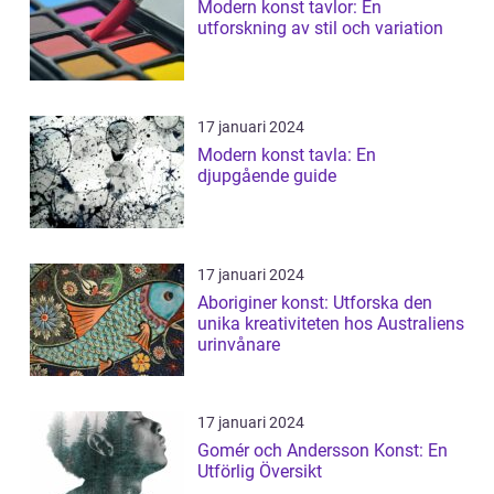
Modern konst tavlor: En
utforskning av stil och variation
17 januari 2024
Modern konst tavla: En
djupgående guide
17 januari 2024
Aboriginer konst: Utforska den
unika kreativiteten hos Australiens
urinvånare
17 januari 2024
Gomér och Andersson Konst: En
Utförlig Översikt