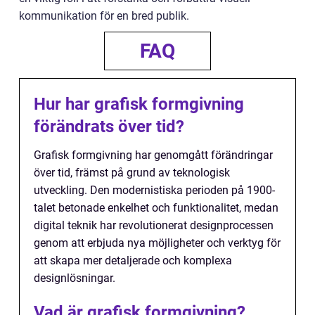
kommunikation för en bred publik.
FAQ
Hur har grafisk formgivning
förändrats över tid?
Grafisk formgivning har genomgått förändringar
över tid, främst på grund av teknologisk
utveckling. Den modernistiska perioden på 1900-
talet betonade enkelhet och funktionalitet, medan
digital teknik har revolutionerat designprocessen
genom att erbjuda nya möjligheter och verktyg för
att skapa mer detaljerade och komplexa
designlösningar.
Vad är grafisk formgivning?