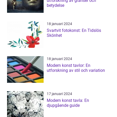
utforskning av gränser och
betydelse
18 januari 2024
Svartvit fotokonst: En Tidslös
Skönhet
18 januari 2024
Modern konst tavlor: En
utforskning av stil och variation
17 januari 2024
Modern konst tavla: En
djupgående guide