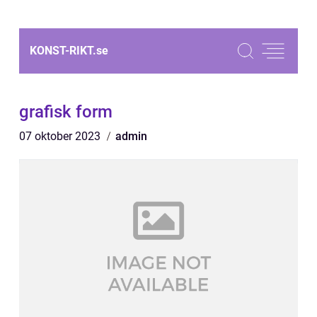
KONST-RIKT.
se
grafisk form
07 oktober 2023
admin