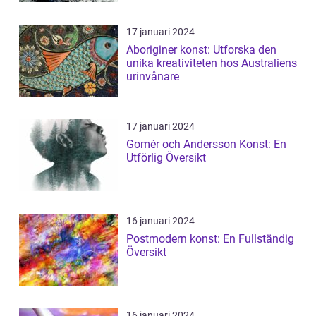
17 januari 2024
Aboriginer konst: Utforska den
unika kreativiteten hos Australiens
urinvånare
17 januari 2024
Gomér och Andersson Konst: En
Utförlig Översikt
16 januari 2024
Postmodern konst: En Fullständig
Översikt
16 januari 2024