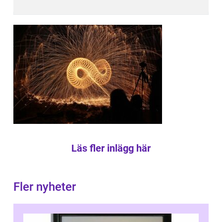
Läs fler inlägg här
Fler nyheter