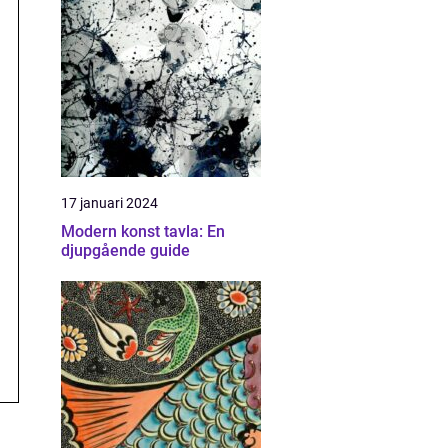
17 januari 2024
Modern konst tavla: En
djupgående guide