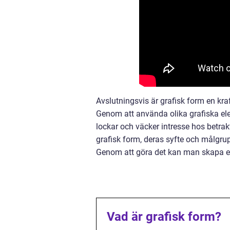
Avslutningsvis är grafisk form en k
Genom att använda olika grafiska ele
lockar och väcker intresse hos betrak
grafisk form, deras syfte och målgru
Genom att göra det kan man skapa en
Vad är grafisk form?