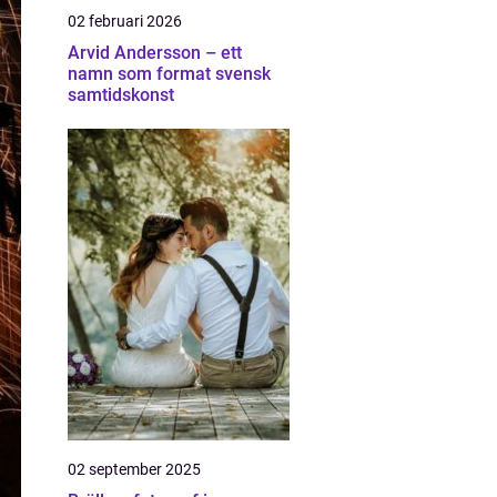
02 februari 2026
Arvid Andersson – ett
namn som format svensk
samtidskonst
02 september 2025