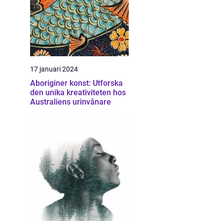
17 januari 2024
Aboriginer konst: Utforska
den unika kreativiteten hos
Australiens urinvånare