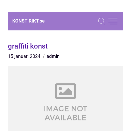
KONST-RIKT.
se
graffiti konst
15 januari 2024
admin