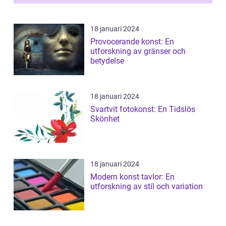
18 januari 2024
Provocerande konst: En
utforskning av gränser och
betydelse
18 januari 2024
Svartvit fotokonst: En Tidslös
Skönhet
18 januari 2024
Modern konst tavlor: En
utforskning av stil och variation