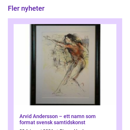
Fler nyheter
Arvid Andersson – ett namn som
format svensk samtidskonst