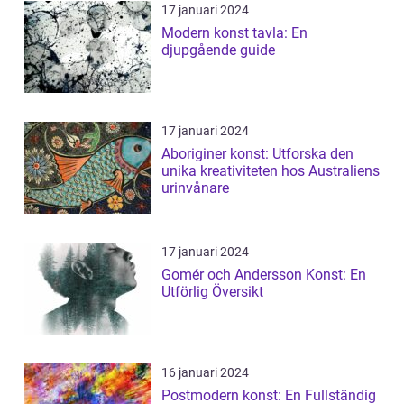
17 januari 2024
Modern konst tavla: En
djupgående guide
17 januari 2024
Aboriginer konst: Utforska den
unika kreativiteten hos Australiens
urinvånare
17 januari 2024
Gomér och Andersson Konst: En
Utförlig Översikt
16 januari 2024
Postmodern konst: En Fullständig