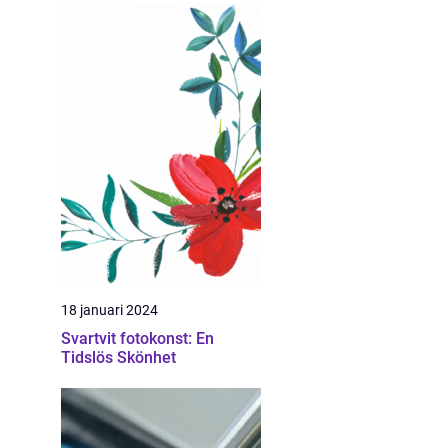
18 januari 2024
Svartvit fotokonst: En
Tidslös Skönhet