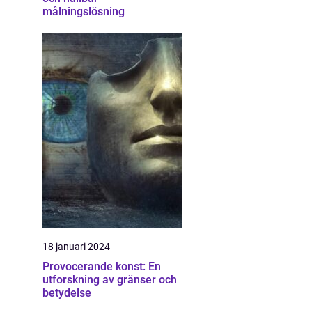
målningslösning
18 januari 2024
Provocerande konst: En
utforskning av gränser och
betydelse