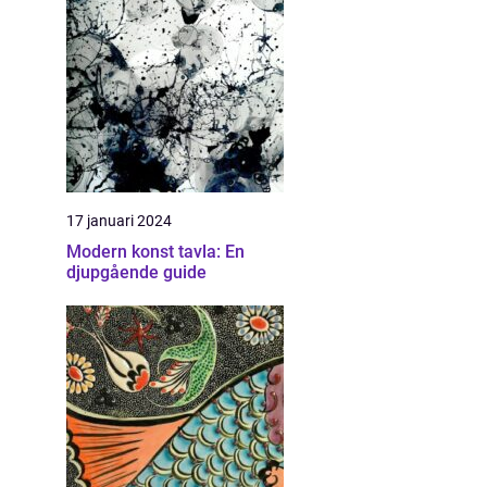
17 januari 2024
Modern konst tavla: En
djupgående guide