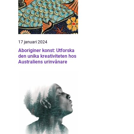
17 januari 2024
Aboriginer konst: Utforska
den unika kreativiteten hos
Australiens urinvånare