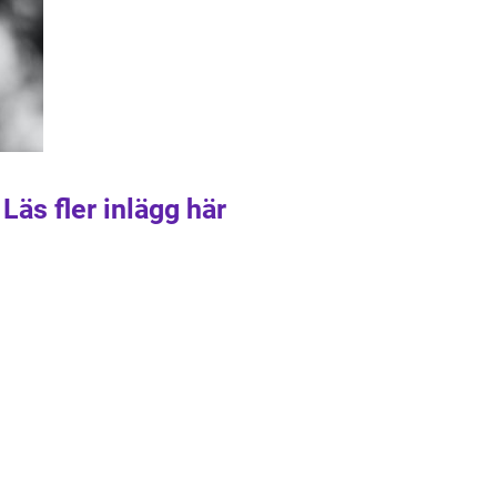
Läs fler inlägg här