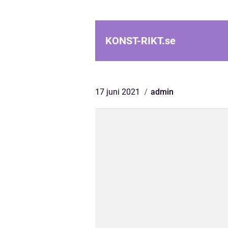
KONST-RIKT.
se
17 juni 2021
admin