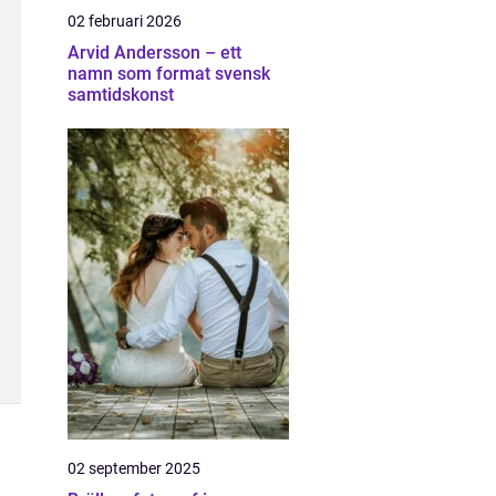
02 februari 2026
Arvid Andersson – ett
namn som format svensk
samtidskonst
02 september 2025