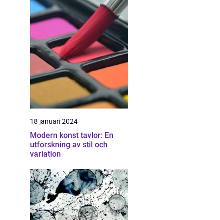
18 januari 2024
Modern konst tavlor: En
utforskning av stil och
variation