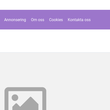
Annonsering
Om oss
Cookies
Kontakta oss