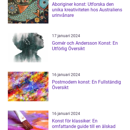
Aboriginer konst: Utforska den
unika kreativiteten hos Australiens
urinvånare
17 januari 2024
Gomér och Andersson Konst: En
Utförlig Översikt
16 januari 2024
Postmodern konst: En Fullständig
Översikt
16 januari 2024
Konst för klassiker: En
omfattande guide till en älskad