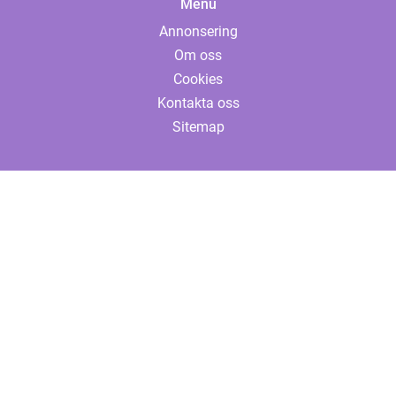
Menu
Annonsering
Om oss
Cookies
Kontakta oss
Sitemap