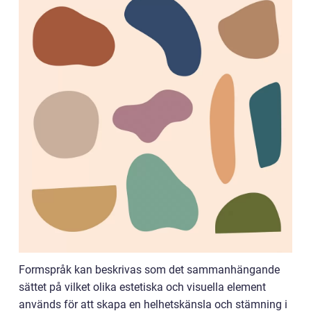
Formspråk kan beskrivas som det sammanhängande
sättet på vilket olika estetiska och visuella element
används för att skapa en helhetskänsla och stämning i