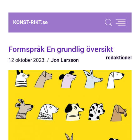
KONST-RIKT.
se
Formspråk En grundlig översikt
redaktionel
12 oktober 2023
Jon Larsson