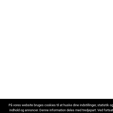
På vores website bruges cookies til at huske dine indstillinger, statistik o
indhold og annoncer. Denne information deles med tredjepart. Ved fortsa