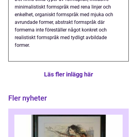
minimalistiskt formspråk med rena linjer och
enkelhet, organiskt formspråk med mjuka och
avrundade former, abstrakt formspråk där
formerna inte föreställer något konkret och
realistiskt formspråk med tydligt avbildade
former.
Läs fler inlägg här
Fler nyheter