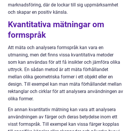
marknadsföring, där de lockar till sig uppmärksamhet
och skapar en positiv känsla.
Kvantitativa mätningar om
formspråk
Att mäta och analysera formspråk kan vara en
utmaning, men det finns vissa kvantitativa metoder
som kan användas för att få insikter och jämföra olika
uttryck. En sådan metod är att mäta förhållandet
mellan olika geometriska former i ett objekt eller en
design. Till exempel kan man mäta förhållandet mellan
rektanglar och cirklar för att analysera användningen av
olika former.
En annan kvantitativ mätning kan vara att analysera
användningen av färger och deras betydelse inom ett
visst formspråk. Till exempel kan vissa färger kopplas