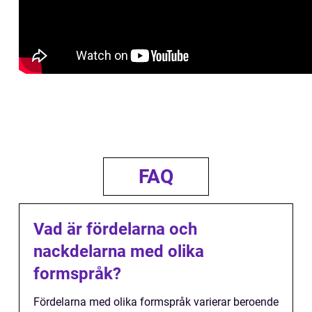
FAQ
Vad är fördelarna och
nackdelarna med olika
formspråk?
Fördelarna med olika formspråk varierar beroende