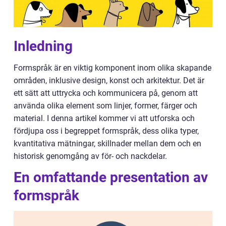
Inledning
Formspråk är en viktig komponent inom olika skapande
områden, inklusive design, konst och arkitektur. Det är
ett sätt att uttrycka och kommunicera på, genom att
använda olika element som linjer, former, färger och
material. I denna artikel kommer vi att utforska och
fördjupa oss i begreppet formspråk, dess olika typer,
kvantitativa mätningar, skillnader mellan dem och en
historisk genomgång av för- och nackdelar.
En omfattande presentation av
formspråk