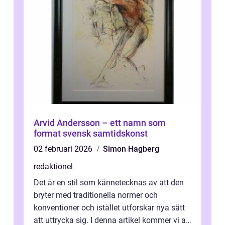
Arvid Andersson – ett namn som
format svensk samtidskonst
02 februari 2026
Simon Hagberg
redaktionel
Det är en stil som kännetecknas av att den
bryter med traditionella normer och
konventioner och istället utforskar nya sätt
att uttrycka sig. I denna artikel kommer vi att