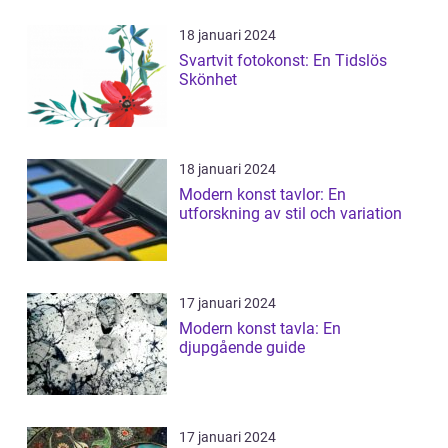
18 januari 2024
Svartvit fotokonst: En Tidslös
Skönhet
18 januari 2024
Modern konst tavlor: En
utforskning av stil och variation
17 januari 2024
Modern konst tavla: En
djupgående guide
17 januari 2024