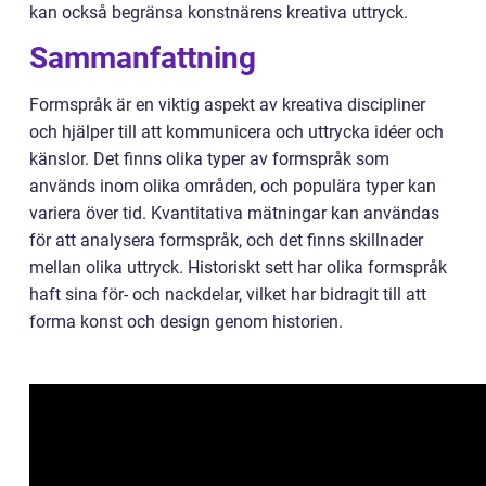
kan också begränsa konstnärens kreativa uttryck.
Sammanfattning
Formspråk är en viktig aspekt av kreativa discipliner
och hjälper till att kommunicera och uttrycka idéer och
känslor. Det finns olika typer av formspråk som
används inom olika områden, och populära typer kan
variera över tid. Kvantitativa mätningar kan användas
för att analysera formspråk, och det finns skillnader
mellan olika uttryck. Historiskt sett har olika formspråk
haft sina för- och nackdelar, vilket har bidragit till att
forma konst och design genom historien.