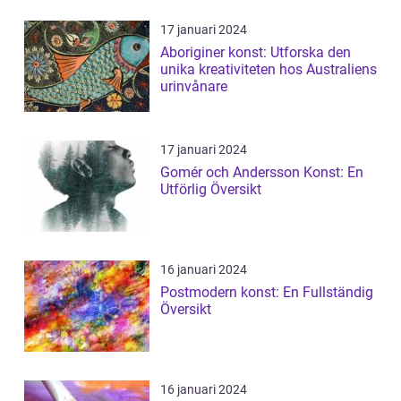
17 januari 2024
Aboriginer konst: Utforska den
unika kreativiteten hos Australiens
urinvånare
17 januari 2024
Gomér och Andersson Konst: En
Utförlig Översikt
16 januari 2024
Postmodern konst: En Fullständig
Översikt
16 januari 2024