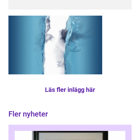
Läs fler inlägg här
Fler nyheter