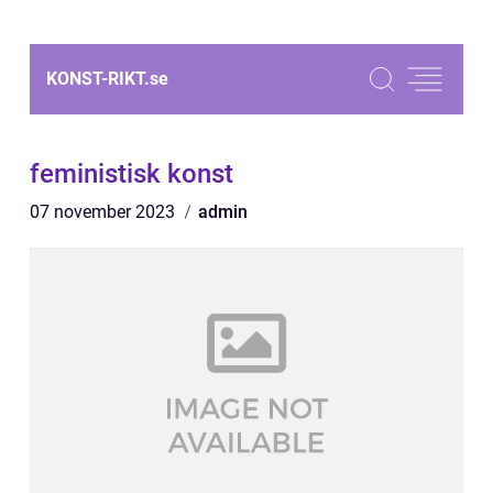
KONST-RIKT.
se
feministisk konst
07 november 2023
admin