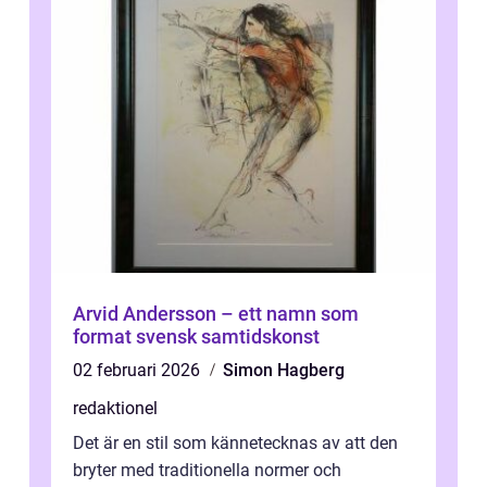
Arvid Andersson – ett namn som
format svensk samtidskonst
02 februari 2026
Simon Hagberg
redaktionel
Det är en stil som kännetecknas av att den
bryter med traditionella normer och