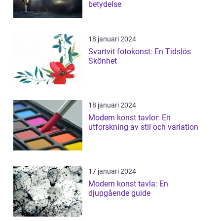
betydelse
18 januari 2024
Svartvit fotokonst: En Tidslös
Skönhet
18 januari 2024
Modern konst tavlor: En
utforskning av stil och variation
17 januari 2024
Modern konst tavla: En
djupgående guide