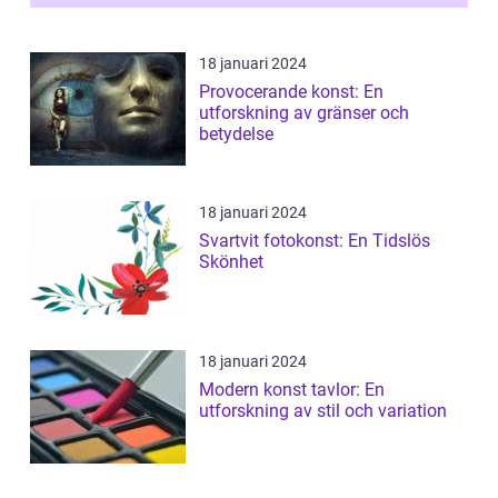
18 januari 2024
Provocerande konst: En
utforskning av gränser och
betydelse
18 januari 2024
Svartvit fotokonst: En Tidslös
Skönhet
18 januari 2024
Modern konst tavlor: En
utforskning av stil och variation