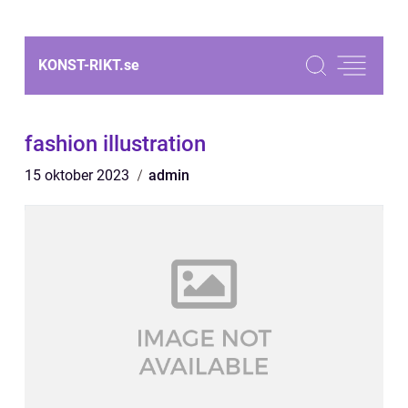
KONST-RIKT.
se
fashion illustration
15 oktober 2023
admin