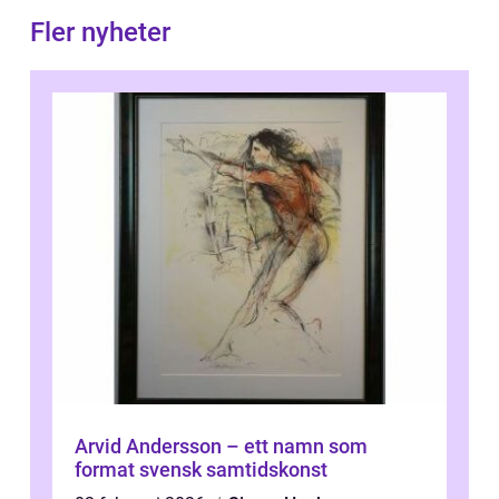
Fler nyheter
Arvid Andersson – ett namn som
format svensk samtidskonst