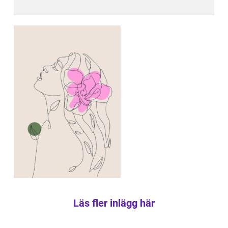
Läs fler inlägg här