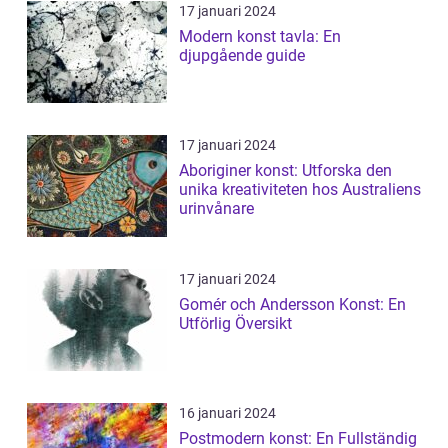
17 januari 2024
Modern konst tavla: En
djupgående guide
17 januari 2024
Aboriginer konst: Utforska den
unika kreativiteten hos Australiens
urinvånare
17 januari 2024
Gomér och Andersson Konst: En
Utförlig Översikt
16 januari 2024
Postmodern konst: En Fullständig