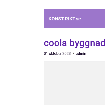
KONST-RIKT.
se
coola byggnad
01 oktober 2023
admin