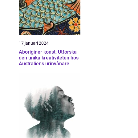
17 januari 2024
Aboriginer konst: Utforska
den unika kreativiteten hos
Australiens urinvånare