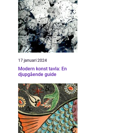
17 januari 2024
Modern konst tavla: En
djupgående guide