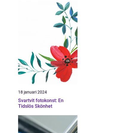
18 januari 2024
Svartvit fotokonst: En
Tidslös Skönhet