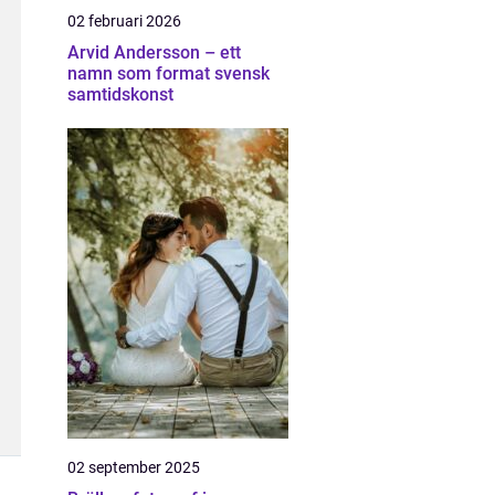
02 februari 2026
Arvid Andersson – ett
namn som format svensk
samtidskonst
02 september 2025