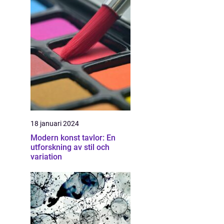
18 januari 2024
Modern konst tavlor: En
utforskning av stil och
variation