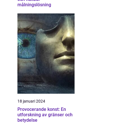
målningslösning
18 januari 2024
Provocerande konst: En
utforskning av gränser och
betydelse