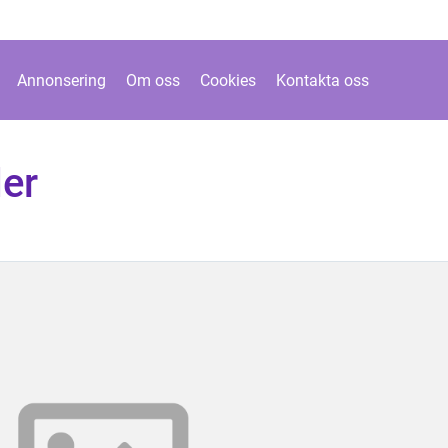
Annonsering
Om oss
Cookies
Kontakta oss
er