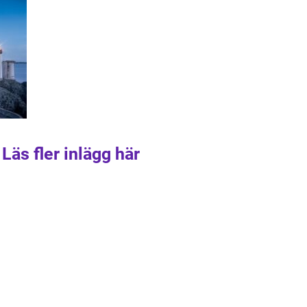
Läs fler inlägg här