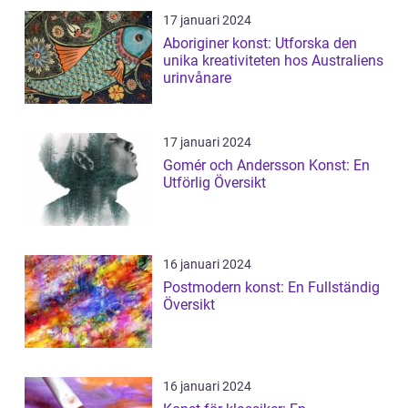
17 januari 2024
Aboriginer konst: Utforska den
unika kreativiteten hos Australiens
urinvånare
17 januari 2024
Gomér och Andersson Konst: En
Utförlig Översikt
16 januari 2024
Postmodern konst: En Fullständig
Översikt
16 januari 2024