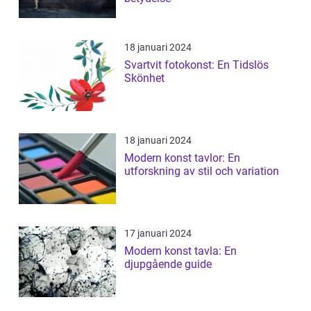
18 januari 2024
Svartvit fotokonst: En Tidslös
Skönhet
18 januari 2024
Modern konst tavlor: En
utforskning av stil och variation
17 januari 2024
Modern konst tavla: En
djupgående guide