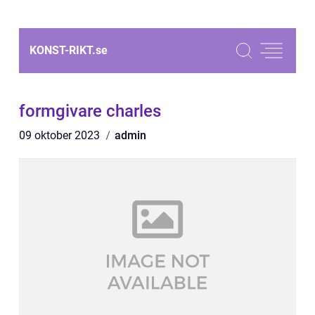
KONST-RIKT.
se
formgivare charles
09 oktober 2023
admin