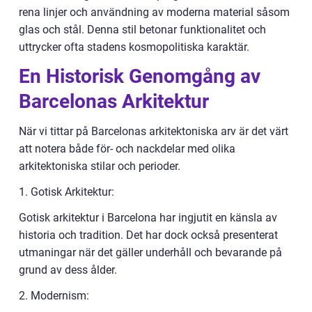
rena linjer och användning av moderna material såsom
glas och stål. Denna stil betonar funktionalitet och
uttrycker ofta stadens kosmopolitiska karaktär.
En Historisk Genomgång av
Barcelonas Arkitektur
När vi tittar på Barcelonas arkitektoniska arv är det värt
att notera både för- och nackdelar med olika
arkitektoniska stilar och perioder.
1. Gotisk Arkitektur:
Gotisk arkitektur i Barcelona har ingjutit en känsla av
historia och tradition. Det har dock också presenterat
utmaningar när det gäller underhåll och bevarande på
grund av dess ålder.
2. Modernism: