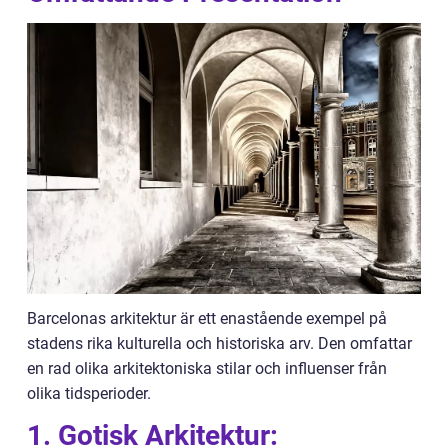
Barcelonas arkitektur är ett enastående exempel på
stadens rika kulturella och historiska arv. Den omfattar
en rad olika arkitektoniska stilar och influenser från
olika tidsperioder.
1. Gotisk Arkitektur: