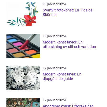
18 januari 2024
Svartvit fotokonst: En Tidslös
Skönhet
18 januari 2024
Modern konst tavlor: En
utforskning av stil och variation
17 januari 2024
Modern konst tavla: En
djupgående guide
17 januari 2024
Aboriginer konst: Utforska den