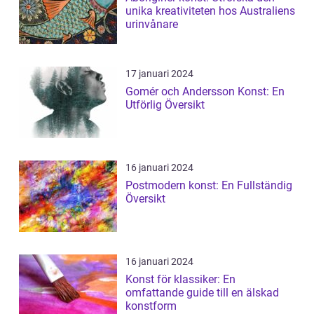
unika kreativiteten hos Australiens
urinvånare
17 januari 2024
Gomér och Andersson Konst: En
Utförlig Översikt
16 januari 2024
Postmodern konst: En Fullständig
Översikt
16 januari 2024
Konst för klassiker: En
omfattande guide till en älskad
konstform