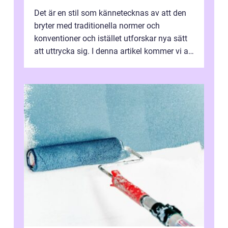
Det är en stil som kännetecknas av att den
bryter med traditionella normer och
konventioner och istället utforskar nya sätt
att uttrycka sig. I denna artikel kommer vi att
utforska vad postmodernism i...