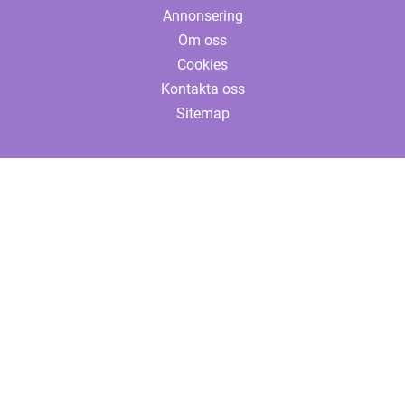
Annonsering
Om oss
Cookies
Kontakta oss
Sitemap