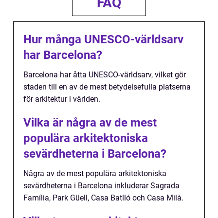
FAQ
Hur många UNESCO-världsarv
har Barcelona?
Barcelona har åtta UNESCO-världsarv, vilket gör
staden till en av de mest betydelsefulla platserna
för arkitektur i världen.
Vilka är några av de mest
populära arkitektoniska
sevärdheterna i Barcelona?
Några av de mest populära arkitektoniska
sevärdheterna i Barcelona inkluderar Sagrada
Família, Park Güell, Casa Batlló och Casa Milà.