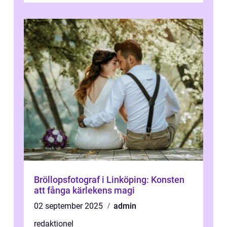
Bröllopsfotograf i Linköping: Konsten
att fånga kärlekens magi
02 september 2025
admin
redaktionel