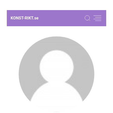
KONST-RIKT.
se