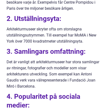
besökare varje år. Exempelvis får Centre Pompidou i
Paris över tre miljoner besökare årligen.
2. Utställningsyta:
Arkitekturmuseer skryter ofta om storslagna
utställningsutrymmen. Till exempel har MoMA i New
York över 7000 kvadratmeter utställningsyta.
3. Samlingars omfattning:
Det är vanligt att arkitekturmuseer har stora samlingar
av ritningar, fotografier och modeller som visar
arkitekturens utveckling. Som exempel kan Antoni
Gaudís verk vara välrepresenterade i Fundació Joan
Miró i Barcelona.
4. Popularitet på sociala
medier: