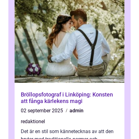
Bröllopsfotograf i Linköping: Konsten
att fånga kärlekens magi
02 september 2025
admin
redaktionel
Det är en stil som kännetecknas av att den