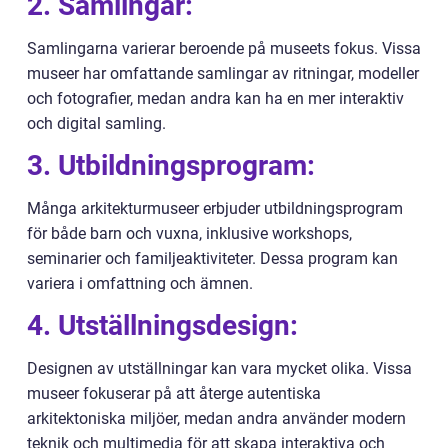
2. Samlingar:
Samlingarna varierar beroende på museets fokus. Vissa
museer har omfattande samlingar av ritningar, modeller
och fotografier, medan andra kan ha en mer interaktiv
och digital samling.
3. Utbildningsprogram:
Många arkitekturmuseer erbjuder utbildningsprogram
för både barn och vuxna, inklusive workshops,
seminarier och familjeaktiviteter. Dessa program kan
variera i omfattning och ämnen.
4. Utställningsdesign:
Designen av utställningar kan vara mycket olika. Vissa
museer fokuserar på att återge autentiska
arkitektoniska miljöer, medan andra använder modern
teknik och multimedia för att skapa interaktiva och