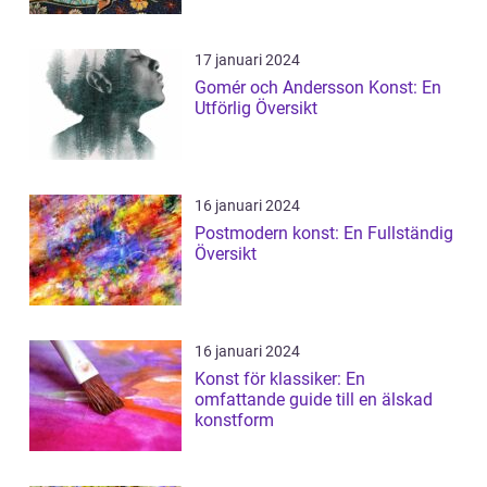
17 januari 2024
Gomér och Andersson Konst: En
Utförlig Översikt
16 januari 2024
Postmodern konst: En Fullständig
Översikt
16 januari 2024
Konst för klassiker: En
omfattande guide till en älskad
konstform