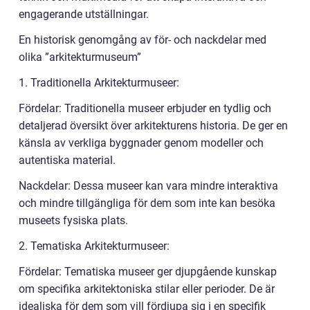
engagerande utställningar.
En historisk genomgång av för- och nackdelar med
olika ”arkitekturmuseum”
1. Traditionella Arkitekturmuseer:
Fördelar: Traditionella museer erbjuder en tydlig och
detaljerad översikt över arkitekturens historia. De ger en
känsla av verkliga byggnader genom modeller och
autentiska material.
Nackdelar: Dessa museer kan vara mindre interaktiva
och mindre tillgängliga för dem som inte kan besöka
museets fysiska plats.
2. Tematiska Arkitekturmuseer:
Fördelar: Tematiska museer ger djupgående kunskap
om specifika arkitektoniska stilar eller perioder. De är
idealiska för dem som vill fördjupa sig i en specifik