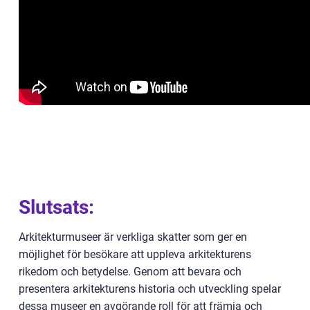
Slutsats:
Arkitekturmuseer är verkliga skatter som ger en
möjlighet för besökare att uppleva arkitekturens
rikedom och betydelse. Genom att bevara och
presentera arkitekturens historia och utveckling spelar
dessa museer en avgörande roll för att främja och