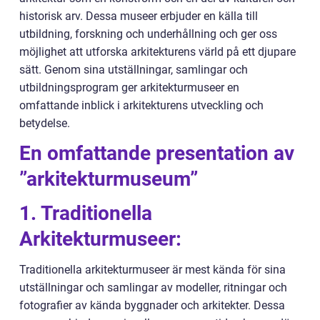
historisk arv. Dessa museer erbjuder en källa till
utbildning, forskning och underhållning och ger oss
möjlighet att utforska arkitekturens värld på ett djupare
sätt. Genom sina utställningar, samlingar och
utbildningsprogram ger arkitekturmuseer en
omfattande inblick i arkitekturens utveckling och
betydelse.
En omfattande presentation av
”arkitekturmuseum”
1. Traditionella
Arkitekturmuseer:
Traditionella arkitekturmuseer är mest kända för sina
utställningar och samlingar av modeller, ritningar och
fotografier av kända byggnader och arkitekter. Dessa