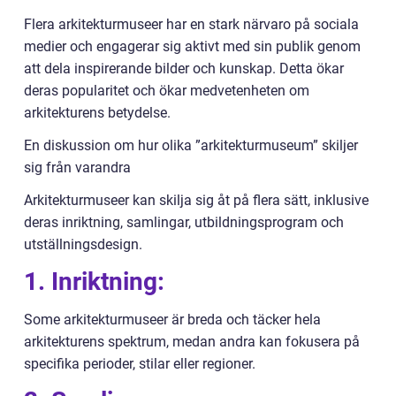
Flera arkitekturmuseer har en stark närvaro på sociala
medier och engagerar sig aktivt med sin publik genom
att dela inspirerande bilder och kunskap. Detta ökar
deras popularitet och ökar medvetenheten om
arkitekturens betydelse.
En diskussion om hur olika ”arkitekturmuseum” skiljer
sig från varandra
Arkitekturmuseer kan skilja sig åt på flera sätt, inklusive
deras inriktning, samlingar, utbildningsprogram och
utställningsdesign.
1. Inriktning:
Some arkitekturmuseer är breda och täcker hela
arkitekturens spektrum, medan andra kan fokusera på
specifika perioder, stilar eller regioner.