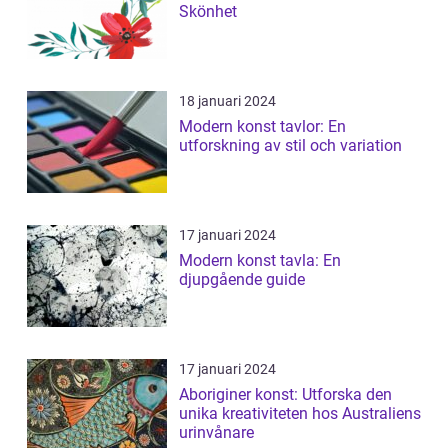
Skönhet
18 januari 2024
Modern konst tavlor: En
utforskning av stil och variation
17 januari 2024
Modern konst tavla: En
djupgående guide
17 januari 2024
Aboriginer konst: Utforska den
unika kreativiteten hos Australiens
urinvånare