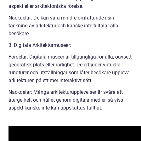
aspekt eller arkitektoniska rörelse.
Nackdelar: De kan vara mindre omfattande i sin
täckning av arkitektur och kanske inte tilltalar alla
besökare.
3. Digitala Arkitekturmuseer:
Fördelar: Digitala museer är tillgängliga för alla, oavsett
geografisk plats eller rörlighet. De erbjuder virtuella
rundturer och utställningar som låter besökare uppleva
arkitekturen på ett mer interaktivt sätt.
Nackdelar: Många arkitekturupplevelser är svåra att
återge helt och hållet genom digitala medier, så viss
aspekt kanske inte kan uppskattas fullt ut.