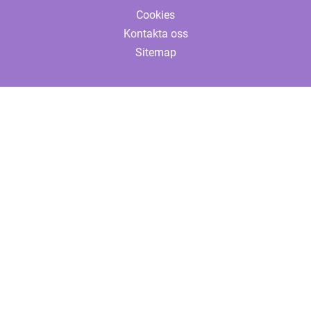
Cookies
Kontakta oss
Sitemap