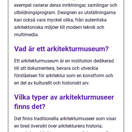
exempel varierar deras inriktningar, samlingar och
utbildningsprogram. Designen av utställningarna
kan också vara mycket olika, från autentiska
arkitektoniska miljöer till modern teknik och
multimedia.
Vad är ett arkitekturmuseum?
Ett arkitekturmuseum är en institution dedikerad
till att dokumentera, bevara och utveckla
förståelsen för arkitektur som en konstform och
en del av kulturellt och historiskt arv.
Vilka typer av arkitekturmuseer
finns det?
Det finns traditionella arkitekturmuseer som visar
en bred översikt över arkitekturens historia,