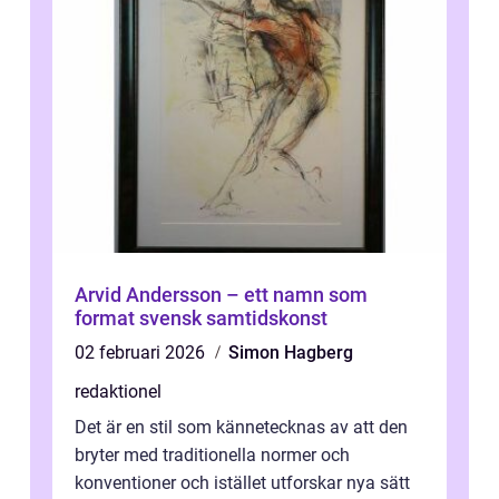
Arvid Andersson – ett namn som
format svensk samtidskonst
02 februari 2026
Simon Hagberg
redaktionel
Det är en stil som kännetecknas av att den
bryter med traditionella normer och
konventioner och istället utforskar nya sätt