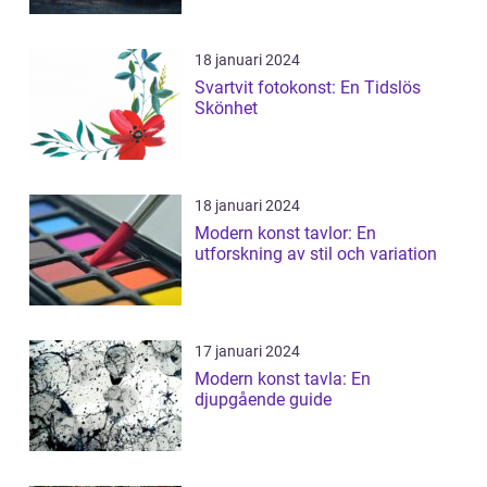
18 januari 2024
Svartvit fotokonst: En Tidslös
Skönhet
18 januari 2024
Modern konst tavlor: En
utforskning av stil och variation
17 januari 2024
Modern konst tavla: En
djupgående guide