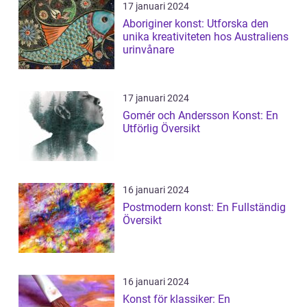
17 januari 2024
Aboriginer konst: Utforska den
unika kreativiteten hos Australiens
urinvånare
17 januari 2024
Gomér och Andersson Konst: En
Utförlig Översikt
16 januari 2024
Postmodern konst: En Fullständig
Översikt
16 januari 2024
Konst för klassiker: En