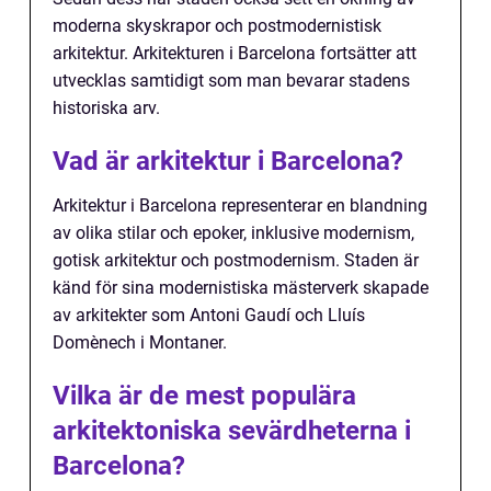
moderna skyskrapor och postmodernistisk
arkitektur. Arkitekturen i Barcelona fortsätter att
utvecklas samtidigt som man bevarar stadens
historiska arv.
Vad är arkitektur i Barcelona?
Arkitektur i Barcelona representerar en blandning
av olika stilar och epoker, inklusive modernism,
gotisk arkitektur och postmodernism. Staden är
känd för sina modernistiska mästerverk skapade
av arkitekter som Antoni Gaudí och Lluís
Domènech i Montaner.
Vilka är de mest populära
arkitektoniska sevärdheterna i
Barcelona?