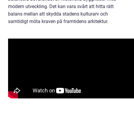
modern utveckling. Det kan vara svårt att hitta rätt
balans mellan att skydda stadens kulturarv och
samtidigt möta kraven på framtidens arkitektur.