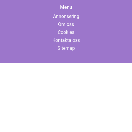
Menu
Annonsering
Om oss
Cookies
Kontakta oss
Sitemap