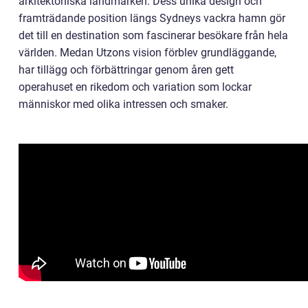
arkitektoniska landmärken. Dess unika design och
framträdande position längs Sydneys vackra hamn gör
det till en destination som fascinerar besökare från hela
världen. Medan Utzons vision förblev grundläggande,
har tillägg och förbättringar genom åren gett
operahuset en rikedom och variation som lockar
människor med olika intressen och smaker.