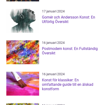
17 januari 2024
Gomér och Andersson Konst: En
Utförlig Översikt
16 januari 2024
Postmodern konst: En Fullständig
Översikt
16 januari 2024
Konst för klassiker: En
omfattande guide till en älskad
konstform