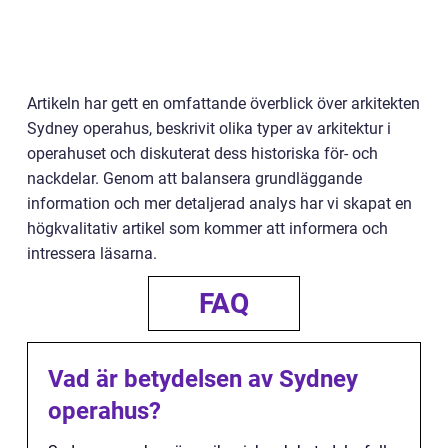
Artikeln har gett en omfattande överblick över arkitekten
Sydney operahus, beskrivit olika typer av arkitektur i
operahuset och diskuterat dess historiska för- och
nackdelar. Genom att balansera grundläggande
information och mer detaljerad analys har vi skapat en
högkvalitativ artikel som kommer att informera och
intressera läsarna.
FAQ
Vad är betydelsen av Sydney
operahus?