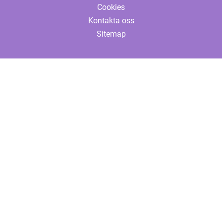
Cookies
Kontakta oss
Sitemap