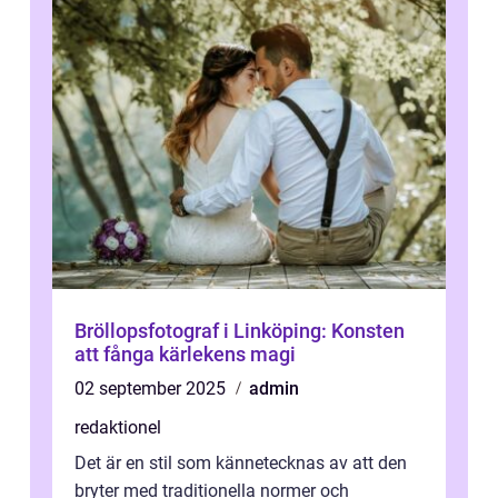
Bröllopsfotograf i Linköping: Konsten
att fånga kärlekens magi
02 september 2025
admin
redaktionel
Det är en stil som kännetecknas av att den
bryter med traditionella normer och