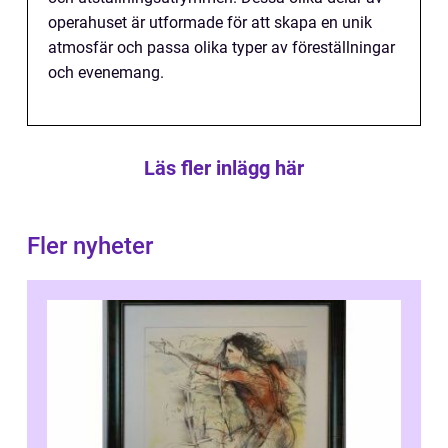
operahuset är utformade för att skapa en unik
atmosfär och passa olika typer av föreställningar
och evenemang.
Läs fler inlägg här
Fler nyheter