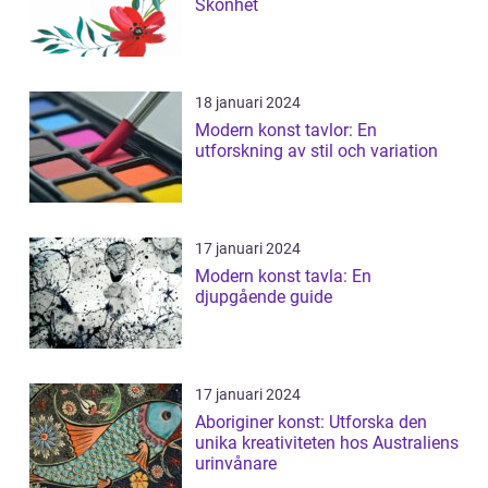
Skönhet
18 januari 2024
Modern konst tavlor: En
utforskning av stil och variation
17 januari 2024
Modern konst tavla: En
djupgående guide
17 januari 2024
Aboriginer konst: Utforska den
unika kreativiteten hos Australiens
urinvånare