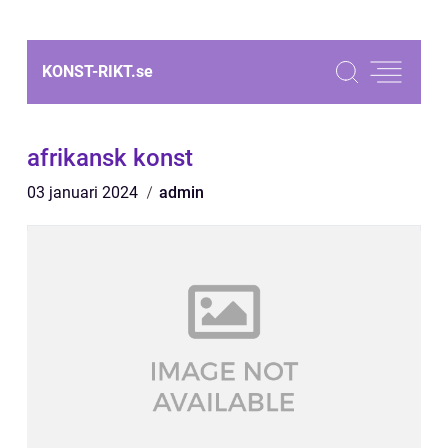
KONST-RIKT.
se
afrikansk konst
03 januari 2024
admin