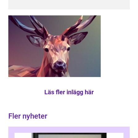
Läs fler inlägg här
Fler nyheter