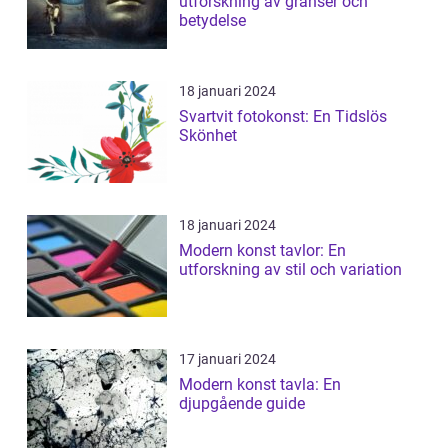
utforskning av gränser och
betydelse
18 januari 2024
Svartvit fotokonst: En Tidslös
Skönhet
18 januari 2024
Modern konst tavlor: En
utforskning av stil och variation
17 januari 2024
Modern konst tavla: En
djupgående guide