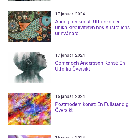
17 januari 2024
Aboriginer konst: Utforska den
unika kreativiteten hos Australiens
urinvånare
17 januari 2024
Gomér och Andersson Konst: En
Utförlig Översikt
16 januari 2024
Postmodern konst: En Fullständig
Översikt
16 januari 2024