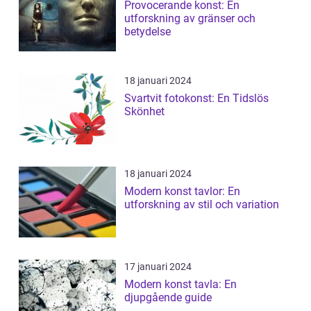
Provocerande konst: En
utforskning av gränser och
betydelse
18 januari 2024
Svartvit fotokonst: En Tidslös
Skönhet
18 januari 2024
Modern konst tavlor: En
utforskning av stil och variation
17 januari 2024
Modern konst tavla: En
djupgående guide