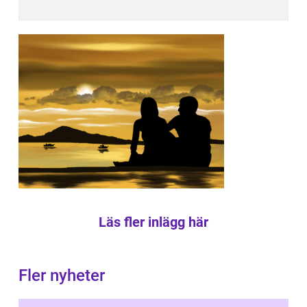
Läs fler inlägg här
Fler nyheter