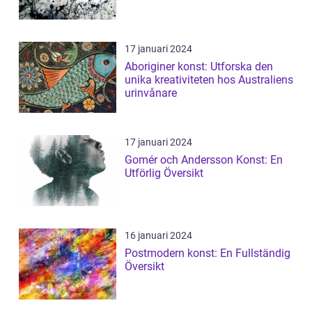
17 januari 2024
Aboriginer konst: Utforska den
unika kreativiteten hos Australiens
urinvånare
17 januari 2024
Gomér och Andersson Konst: En
Utförlig Översikt
16 januari 2024
Postmodern konst: En Fullständig
Översikt