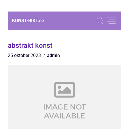
KONST-RIKT.
se
abstrakt konst
25 oktober 2023
admin