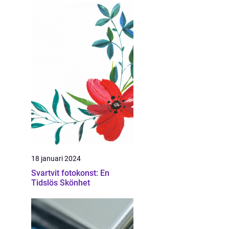
18 januari 2024
Svartvit fotokonst: En
Tidslös Skönhet