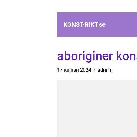
KONST-RIKT.
se
aboriginer kon
17 januari 2024
admin