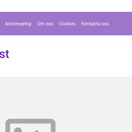
Annonsering
Om oss
Cookies
Kontakta oss
st