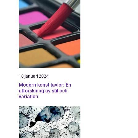
18 januari 2024
Modern konst tavlor: En
utforskning av stil och
variation