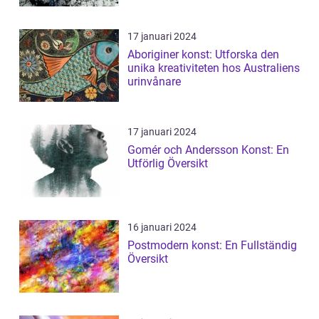
17 januari 2024
Aboriginer konst: Utforska den
unika kreativiteten hos Australiens
urinvånare
17 januari 2024
Gomér och Andersson Konst: En
Utförlig Översikt
16 januari 2024
Postmodern konst: En Fullständig
Översikt