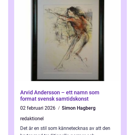
Arvid Andersson – ett namn som
format svensk samtidskonst
02 februari 2026
Simon Hagberg
redaktionel
Det är en stil som kännetecknas av att den