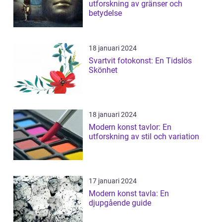
utforskning av gränser och
betydelse
18 januari 2024
Svartvit fotokonst: En Tidslös
Skönhet
18 januari 2024
Modern konst tavlor: En
utforskning av stil och variation
17 januari 2024
Modern konst tavla: En
djupgående guide