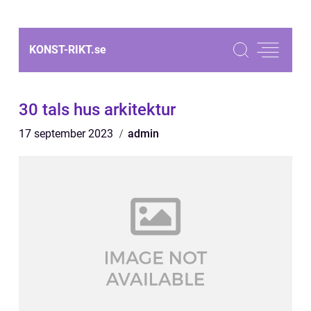
KONST-RIKT.
se
30 tals hus arkitektur
17 september 2023
admin