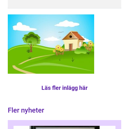
Läs fler inlägg här
Fler nyheter